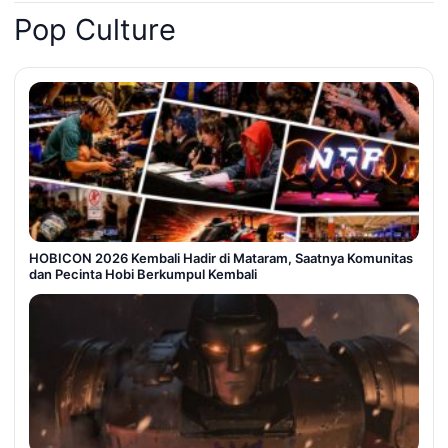
Pop Culture
HOBICON 2026 Kembali Hadir di Mataram, Saatnya Komunitas
dan Pecinta Hobi Berkumpul Kembali