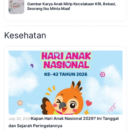
Gambar Karya Anak Mirip Kecelakaan KRL Bekasi,
Seorang Ibu Minta Maaf
Kesehatan
Kapan Hari Anak Nasional 2026? Ini Tanggal
July 20, 2026
dan Sejarah Peringatannya