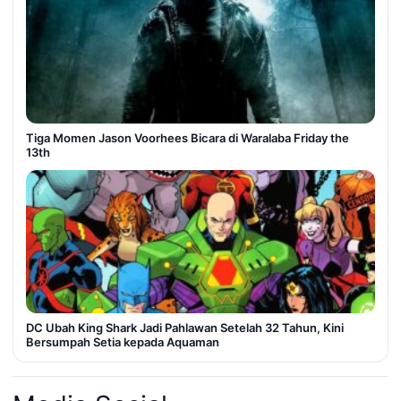
Tiga Momen Jason Voorhees Bicara di Waralaba Friday the
13th
DC Ubah King Shark Jadi Pahlawan Setelah 32 Tahun, Kini
Bersumpah Setia kepada Aquaman