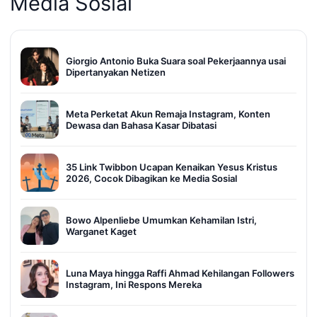
Media Sosial
Giorgio Antonio Buka Suara soal Pekerjaannya usai
Dipertanyakan Netizen
Meta Perketat Akun Remaja Instagram, Konten
Dewasa dan Bahasa Kasar Dibatasi
35 Link Twibbon Ucapan Kenaikan Yesus Kristus
2026, Cocok Dibagikan ke Media Sosial
Bowo Alpenliebe Umumkan Kehamilan Istri,
Warganet Kaget
Luna Maya hingga Raffi Ahmad Kehilangan Followers
Instagram, Ini Respons Mereka