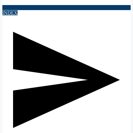
INDEX