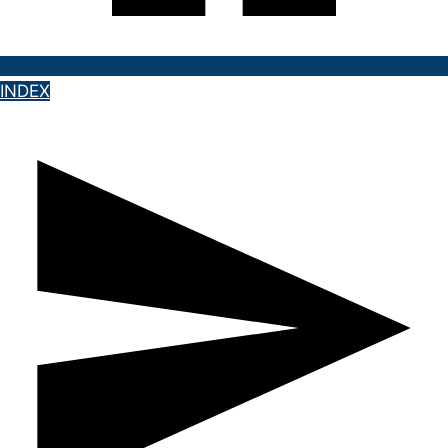
INDEX