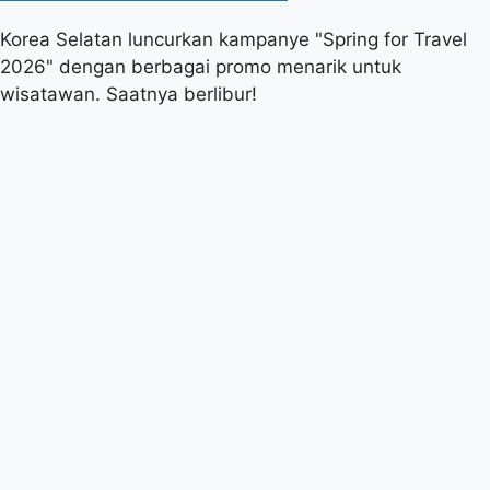
Korea Selatan luncurkan kampanye "Spring for Travel
2026" dengan berbagai promo menarik untuk
wisatawan. Saatnya berlibur!