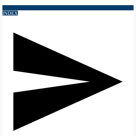
INDEX