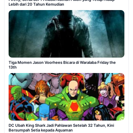
Lebih dari 20 Tahun Kemudian
Tiga Momen Jason Voorhees Bicara di Waralaba Friday the
13th
DC Ubah King Shark Jadi Pahlawan Setelah 32 Tahun, Kini
Bersumpah Setia kepada Aquaman