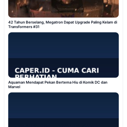
42 Tahun Berselang, Megatron Dapat Upgrade Paling Kelam di
Transformers #31
Aquaman Mendapat Pekan Bertema Hiu di Komik DC dan
Marvel