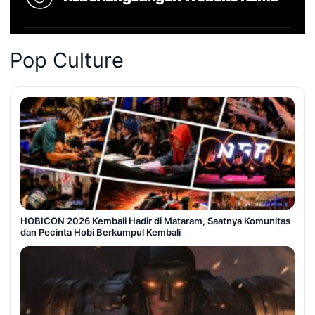
Pop Culture
HOBICON 2026 Kembali Hadir di Mataram, Saatnya Komunitas
dan Pecinta Hobi Berkumpul Kembali