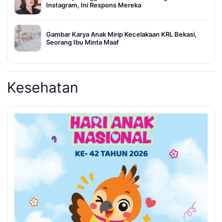
Instagram, Ini Respons Mereka
Gambar Karya Anak Mirip Kecelakaan KRL Bekasi,
Seorang Ibu Minta Maaf
Kesehatan