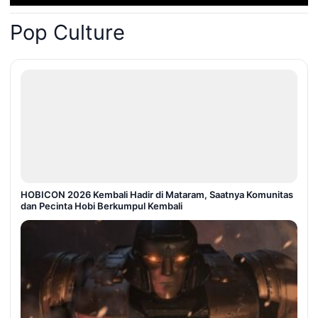
Pop Culture
HOBICON 2026 Kembali Hadir di Mataram, Saatnya Komunitas
dan Pecinta Hobi Berkumpul Kembali