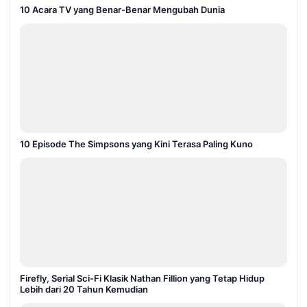
10 Acara TV yang Benar-Benar Mengubah Dunia
10 Episode The Simpsons yang Kini Terasa Paling Kuno
Firefly, Serial Sci-Fi Klasik Nathan Fillion yang Tetap Hidup
Lebih dari 20 Tahun Kemudian