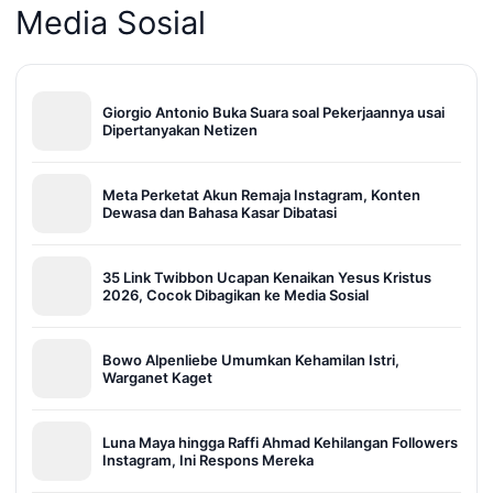
Media Sosial
Giorgio Antonio Buka Suara soal Pekerjaannya usai
Dipertanyakan Netizen
Meta Perketat Akun Remaja Instagram, Konten
Dewasa dan Bahasa Kasar Dibatasi
35 Link Twibbon Ucapan Kenaikan Yesus Kristus
2026, Cocok Dibagikan ke Media Sosial
Bowo Alpenliebe Umumkan Kehamilan Istri,
Warganet Kaget
Luna Maya hingga Raffi Ahmad Kehilangan Followers
Instagram, Ini Respons Mereka