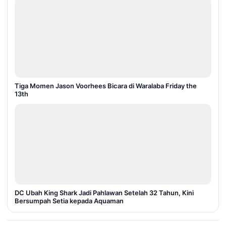
Tiga Momen Jason Voorhees Bicara di Waralaba Friday the
13th
DC Ubah King Shark Jadi Pahlawan Setelah 32 Tahun, Kini
Bersumpah Setia kepada Aquaman