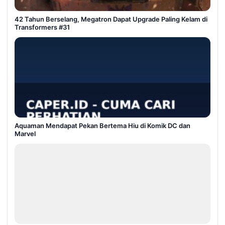
42 Tahun Berselang, Megatron Dapat Upgrade Paling Kelam di
Transformers #31
Aquaman Mendapat Pekan Bertema Hiu di Komik DC dan
Marvel