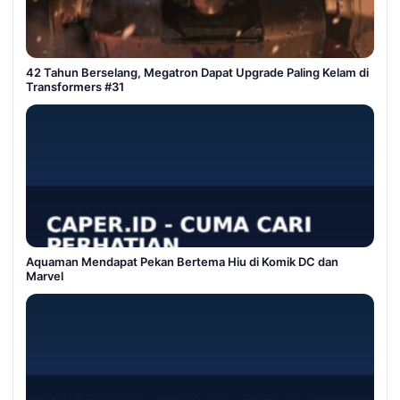
42 Tahun Berselang, Megatron Dapat Upgrade Paling Kelam di
Transformers #31
Aquaman Mendapat Pekan Bertema Hiu di Komik DC dan
Marvel