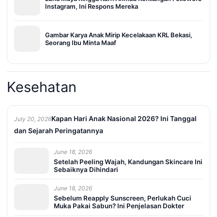
Instagram, Ini Respons Mereka
Gambar Karya Anak Mirip Kecelakaan KRL Bekasi,
Seorang Ibu Minta Maaf
Kesehatan
Kapan Hari Anak Nasional 2026? Ini Tanggal
July 20, 2026
dan Sejarah Peringatannya
June 18, 2026
Setelah Peeling Wajah, Kandungan Skincare Ini
Sebaiknya Dihindari
June 18, 2026
Sebelum Reapply Sunscreen, Perlukah Cuci
Muka Pakai Sabun? Ini Penjelasan Dokter