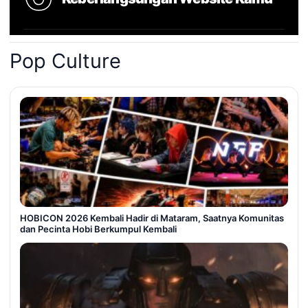
Pop Culture
HOBICON 2026 Kembali Hadir di Mataram, Saatnya Komunitas
dan Pecinta Hobi Berkumpul Kembali