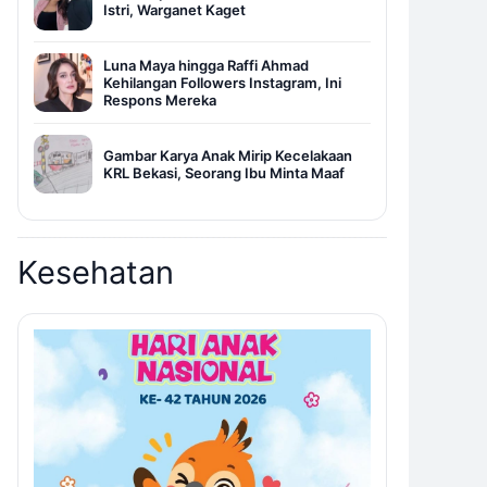
Istri, Warganet Kaget
Luna Maya hingga Raffi Ahmad
Kehilangan Followers Instagram, Ini
Respons Mereka
Gambar Karya Anak Mirip Kecelakaan
KRL Bekasi, Seorang Ibu Minta Maaf
Kesehatan