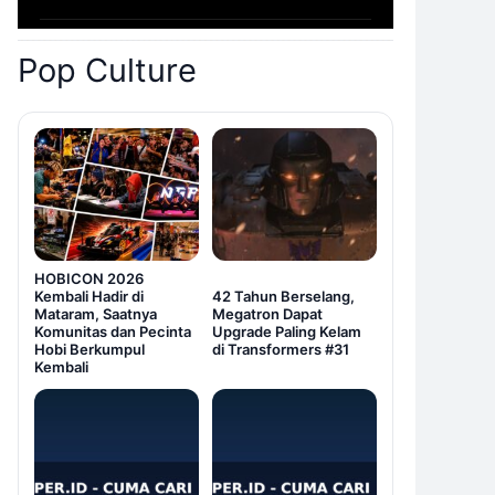
Pop Culture
HOBICON 2026
Kembali Hadir di
42 Tahun Berselang,
Mataram, Saatnya
Megatron Dapat
Komunitas dan Pecinta
Upgrade Paling Kelam
Hobi Berkumpul
di Transformers #31
Kembali