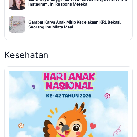
Instagram, Ini Respons Mereka
Gambar Karya Anak Mirip Kecelakaan KRL Bekasi,
Seorang Ibu Minta Maaf
Kesehatan