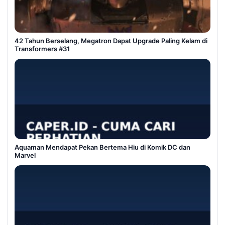
42 Tahun Berselang, Megatron Dapat Upgrade Paling Kelam di
Transformers #31
Aquaman Mendapat Pekan Bertema Hiu di Komik DC dan
Marvel