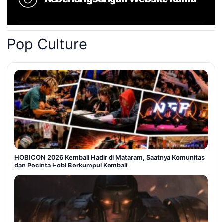
Pop Culture
HOBICON 2026 Kembali Hadir di Mataram, Saatnya Komunitas
dan Pecinta Hobi Berkumpul Kembali