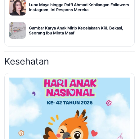
Luna Maya hingga Raffi Ahmad Kehilangan Followers
Instagram, Ini Respons Mereka
Gambar Karya Anak Mirip Kecelakaan KRL Bekasi,
Seorang Ibu Minta Maaf
Kesehatan