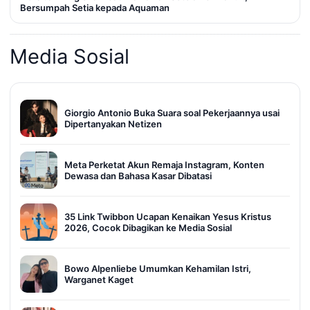
Bersumpah Setia kepada Aquaman
Media Sosial
Giorgio Antonio Buka Suara soal Pekerjaannya usai
Dipertanyakan Netizen
Meta Perketat Akun Remaja Instagram, Konten
Dewasa dan Bahasa Kasar Dibatasi
35 Link Twibbon Ucapan Kenaikan Yesus Kristus
2026, Cocok Dibagikan ke Media Sosial
Bowo Alpenliebe Umumkan Kehamilan Istri,
Warganet Kaget