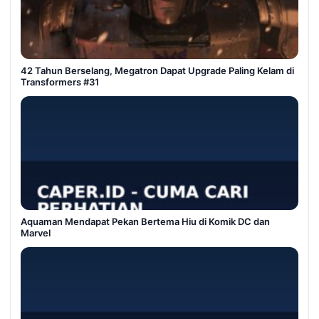
42 Tahun Berselang, Megatron Dapat Upgrade Paling Kelam di
Transformers #31
Aquaman Mendapat Pekan Bertema Hiu di Komik DC dan
Marvel