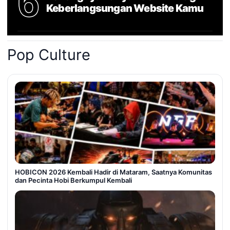
6
Keberlangsungan Website Kamu
Pop Culture
HOBICON 2026 Kembali Hadir di Mataram, Saatnya Komunitas
dan Pecinta Hobi Berkumpul Kembali