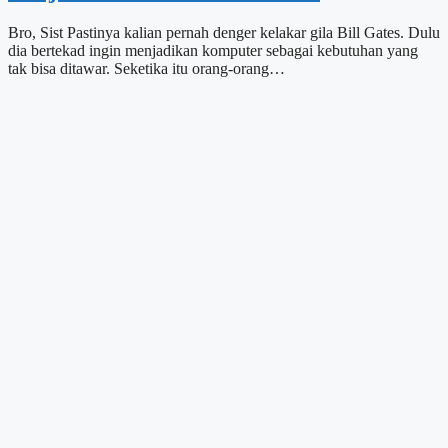
Bro, Sist Pastinya kalian pernah denger kelakar gila Bill Gates. Dulu
dia bertekad ingin menjadikan komputer sebagai kebutuhan yang
tak bisa ditawar. Seketika itu orang-orang…