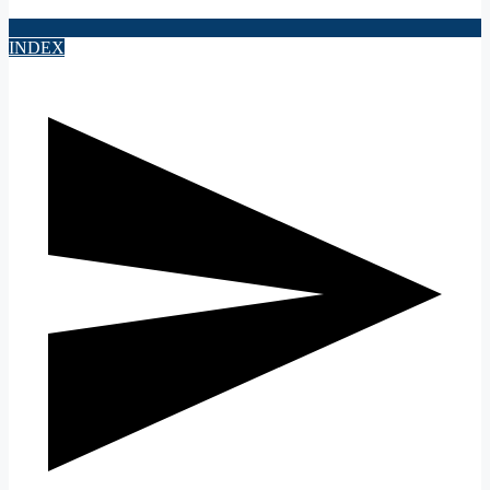
INDEX