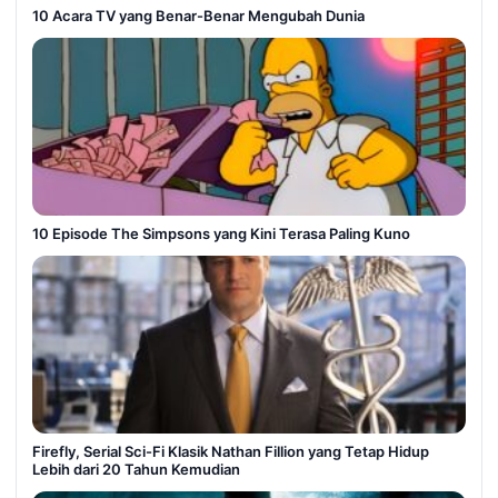
10 Acara TV yang Benar-Benar Mengubah Dunia
10 Episode The Simpsons yang Kini Terasa Paling Kuno
Firefly, Serial Sci-Fi Klasik Nathan Fillion yang Tetap Hidup
Lebih dari 20 Tahun Kemudian