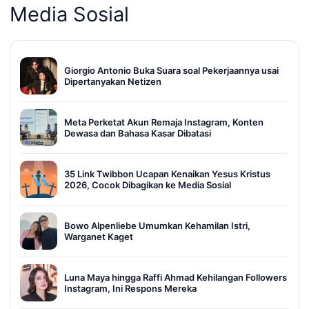
Media Sosial
Giorgio Antonio Buka Suara soal Pekerjaannya usai
Dipertanyakan Netizen
Meta Perketat Akun Remaja Instagram, Konten
Dewasa dan Bahasa Kasar Dibatasi
35 Link Twibbon Ucapan Kenaikan Yesus Kristus
2026, Cocok Dibagikan ke Media Sosial
Bowo Alpenliebe Umumkan Kehamilan Istri,
Warganet Kaget
Luna Maya hingga Raffi Ahmad Kehilangan Followers
Instagram, Ini Respons Mereka