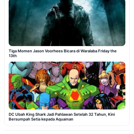
Tiga Momen Jason Voorhees Bicara di Waralaba Friday the
13th
DC Ubah King Shark Jadi Pahlawan Setelah 32 Tahun, Kini
Bersumpah Setia kepada Aquaman