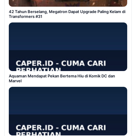
42 Tahun Berselang, Megatron Dapat Upgrade Paling Kelam di
Transformers #31
Aquaman Mendapat Pekan Bertema Hiu di Komik DC dan
Marvel