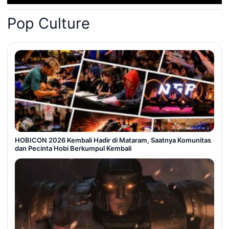
Pop Culture
HOBICON 2026 Kembali Hadir di Mataram, Saatnya Komunitas
dan Pecinta Hobi Berkumpul Kembali