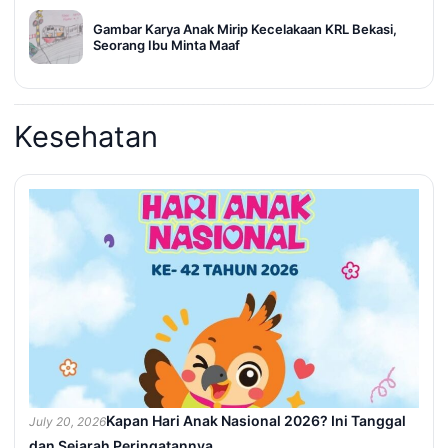
Gambar Karya Anak Mirip Kecelakaan KRL Bekasi,
Seorang Ibu Minta Maaf
Kesehatan
Kapan Hari Anak Nasional 2026? Ini Tanggal
July 20, 2026
dan Sejarah Peringatannya