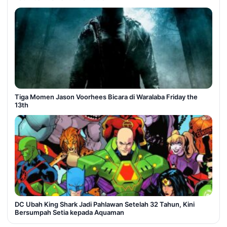
Tiga Momen Jason Voorhees Bicara di Waralaba Friday the
13th
DC Ubah King Shark Jadi Pahlawan Setelah 32 Tahun, Kini
Bersumpah Setia kepada Aquaman