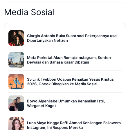
Media Sosial
Giorgio Antonio Buka Suara soal Pekerjaannya usai
Dipertanyakan Netizen
Meta Perketat Akun Remaja Instagram, Konten
Dewasa dan Bahasa Kasar Dibatasi
35 Link Twibbon Ucapan Kenaikan Yesus Kristus
2026, Cocok Dibagikan ke Media Sosial
Bowo Alpenliebe Umumkan Kehamilan Istri,
Warganet Kaget
Luna Maya hingga Raffi Ahmad Kehilangan Followers
Instagram, Ini Respons Mereka