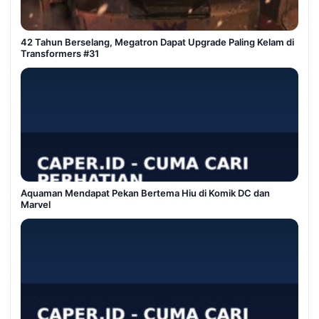
42 Tahun Berselang, Megatron Dapat Upgrade Paling Kelam di
Transformers #31
Aquaman Mendapat Pekan Bertema Hiu di Komik DC dan
Marvel