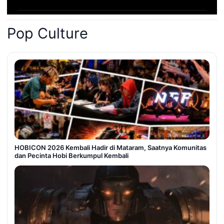
Pop Culture
HOBICON 2026 Kembali Hadir di Mataram, Saatnya Komunitas
dan Pecinta Hobi Berkumpul Kembali