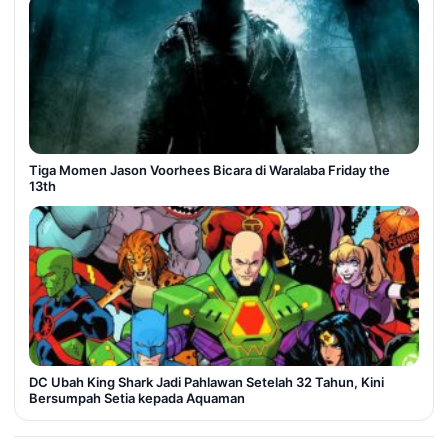
Tiga Momen Jason Voorhees Bicara di Waralaba Friday the
13th
DC Ubah King Shark Jadi Pahlawan Setelah 32 Tahun, Kini
Bersumpah Setia kepada Aquaman