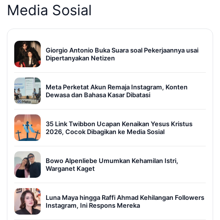
Media Sosial
Giorgio Antonio Buka Suara soal Pekerjaannya usai
Dipertanyakan Netizen
Meta Perketat Akun Remaja Instagram, Konten
Dewasa dan Bahasa Kasar Dibatasi
35 Link Twibbon Ucapan Kenaikan Yesus Kristus
2026, Cocok Dibagikan ke Media Sosial
Bowo Alpenliebe Umumkan Kehamilan Istri,
Warganet Kaget
Luna Maya hingga Raffi Ahmad Kehilangan Followers
Instagram, Ini Respons Mereka