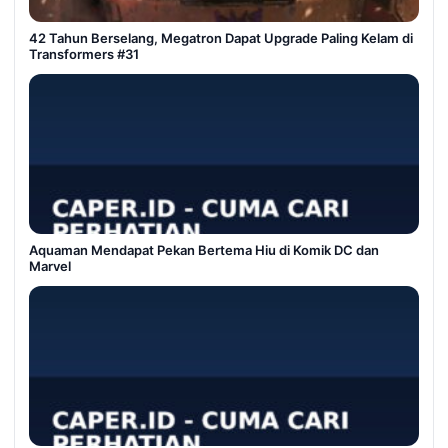
42 Tahun Berselang, Megatron Dapat Upgrade Paling Kelam di
Transformers #31
Aquaman Mendapat Pekan Bertema Hiu di Komik DC dan
Marvel