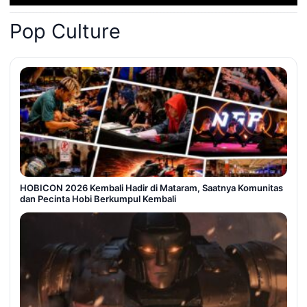
Pop Culture
HOBICON 2026 Kembali Hadir di Mataram, Saatnya Komunitas
dan Pecinta Hobi Berkumpul Kembali