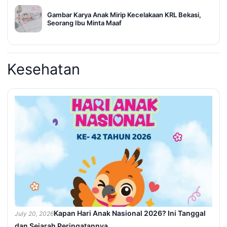
Gambar Karya Anak Mirip Kecelakaan KRL Bekasi,
Seorang Ibu Minta Maaf
Kesehatan
Kapan Hari Anak Nasional 2026? Ini Tanggal
July 20, 2026
dan Sejarah Peringatannya