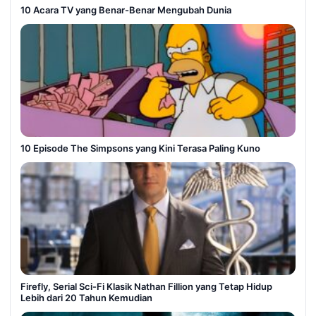
10 Acara TV yang Benar-Benar Mengubah Dunia
10 Episode The Simpsons yang Kini Terasa Paling Kuno
Firefly, Serial Sci-Fi Klasik Nathan Fillion yang Tetap Hidup
Lebih dari 20 Tahun Kemudian