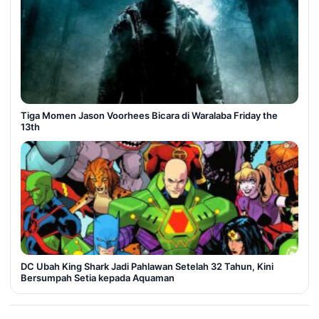
Tiga Momen Jason Voorhees Bicara di Waralaba Friday the
13th
DC Ubah King Shark Jadi Pahlawan Setelah 32 Tahun, Kini
Bersumpah Setia kepada Aquaman