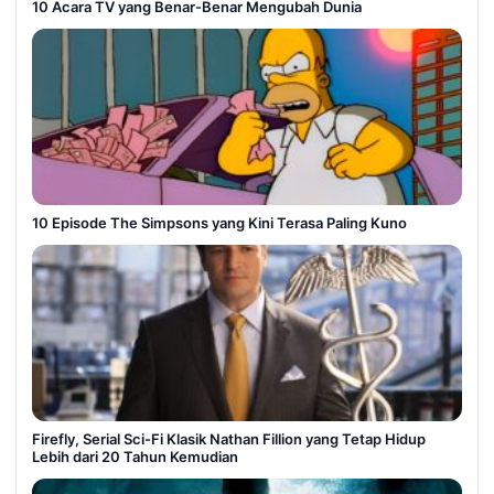
10 Acara TV yang Benar-Benar Mengubah Dunia
10 Episode The Simpsons yang Kini Terasa Paling Kuno
Firefly, Serial Sci-Fi Klasik Nathan Fillion yang Tetap Hidup
Lebih dari 20 Tahun Kemudian