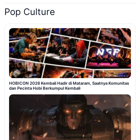
Pop Culture
HOBICON 2026 Kembali Hadir di Mataram, Saatnya Komunitas
dan Pecinta Hobi Berkumpul Kembali