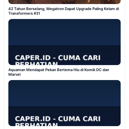
42 Tahun Berselang, Megatron Dapat Upgrade Paling Kelam di
Transformers #31
Aquaman Mendapat Pekan Bertema Hiu di Komik DC dan
Marvel