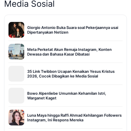
Media Sosial
Giorgio Antonio Buka Suara soal Pekerjaannya usai
Dipertanyakan Netizen
Meta Perketat Akun Remaja Instagram, Konten
Dewasa dan Bahasa Kasar Dibatasi
35 Link Twibbon Ucapan Kenaikan Yesus Kristus
2026, Cocok Dibagikan ke Media Sosial
Bowo Alpenliebe Umumkan Kehamilan Istri,
Warganet Kaget
Luna Maya hingga Raffi Ahmad Kehilangan Followers
Instagram, Ini Respons Mereka