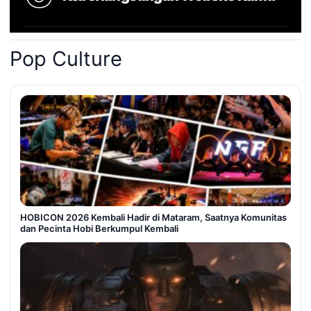
Pop Culture
HOBICON 2026 Kembali Hadir di Mataram, Saatnya Komunitas
dan Pecinta Hobi Berkumpul Kembali