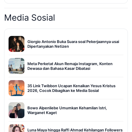
Media Sosial
Giorgio Antonio Buka Suara soal Pekerjaannya usai
Dipertanyakan Netizen
Meta Perketat Akun Remaja Instagram, Konten
Dewasa dan Bahasa Kasar Dibatasi
35 Link Twibbon Ucapan Kenaikan Yesus Kristus
2026, Cocok Dibagikan ke Media Sosial
Bowo Alpenliebe Umumkan Kehamilan Istri,
Warganet Kaget
Luna Maya hingga Raffi Ahmad Kehilangan Followers