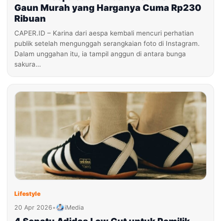
Gaun Murah yang Harganya Cuma Rp230
Ribuan
CAPER.ID – Karina dari aespa kembali mencuri perhatian
publik setelah mengunggah serangkaian foto di Instagram.
Dalam unggahan itu, ia tampil anggun di antara bunga
sakura…
Lifestyle
20 Apr 2026
•
iMedia