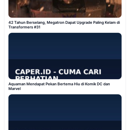
42 Tahun Berselang, Megatron Dapat Upgrade Paling Kelam di
Transformers #31
Aquaman Mendapat Pekan Bertema Hiu di Komik DC dan
Marvel