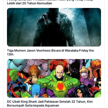
Lebih dari 20 Tahun Kemudian
Tiga Momen Jason Voorhees Bicara di Waralaba Friday the
13th
DC Ubah King Shark Jadi Pahlawan Setelah 32 Tahun, Kini
Bersumpah Setia kepada Aquaman