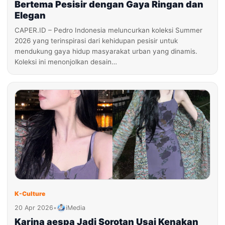
Bertema Pesisir dengan Gaya Ringan dan
Elegan
CAPER.ID – Pedro Indonesia meluncurkan koleksi Summer
2026 yang terinspirasi dari kehidupan pesisir untuk
mendukung gaya hidup masyarakat urban yang dinamis.
Koleksi ini menonjolkan desain…
K-Culture
20 Apr 2026
•
iMedia
Karina aespa Jadi Sorotan Usai Kenakan