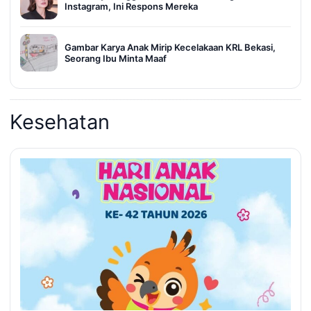
Instagram, Ini Respons Mereka
Gambar Karya Anak Mirip Kecelakaan KRL Bekasi,
Seorang Ibu Minta Maaf
Kesehatan