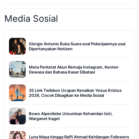
Media Sosial
Giorgio Antonio Buka Suara soal Pekerjaannya usai
Dipertanyakan Netizen
Meta Perketat Akun Remaja Instagram, Konten
Dewasa dan Bahasa Kasar Dibatasi
35 Link Twibbon Ucapan Kenaikan Yesus Kristus
2026, Cocok Dibagikan ke Media Sosial
Bowo Alpenliebe Umumkan Kehamilan Istri,
Warganet Kaget
Luna Maya hingga Raffi Ahmad Kehilangan Followers