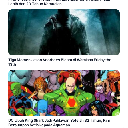
Lebih dari 20 Tahun Kemudian
Tiga Momen Jason Voorhees Bicara di Waralaba Friday the
13th
DC Ubah King Shark Jadi Pahlawan Setelah 32 Tahun, Kini
Bersumpah Setia kepada Aquaman