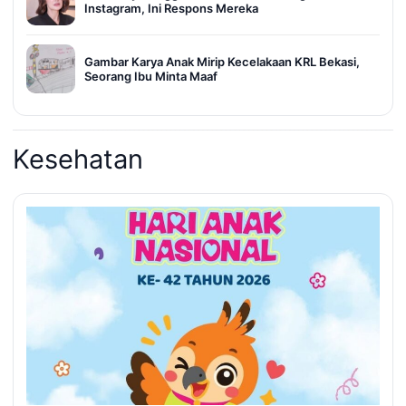
Instagram, Ini Respons Mereka
Gambar Karya Anak Mirip Kecelakaan KRL Bekasi,
Seorang Ibu Minta Maaf
Kesehatan