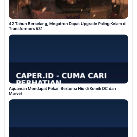
42 Tahun Berselang, Megatron Dapat Upgrade Paling Kelam di
Transformers #31
Aquaman Mendapat Pekan Bertema Hiu di Komik DC dan
Marvel