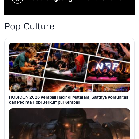
Pop Culture
HOBICON 2026 Kembali Hadir di Mataram, Saatnya Komunitas
dan Pecinta Hobi Berkumpul Kembali