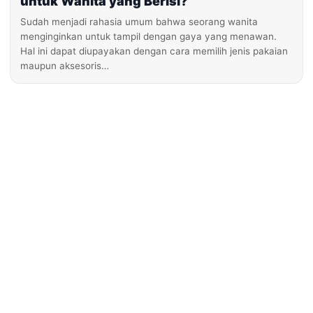
untuk Wanita yang Berisi?
Sudah menjadi rahasia umum bahwa seorang wanita
menginginkan untuk tampil dengan gaya yang menawan.
Hal ini dapat diupayakan dengan cara memilih jenis pakaian
maupun aksesoris…