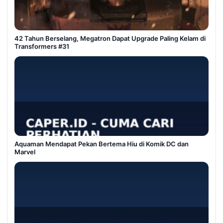
42 Tahun Berselang, Megatron Dapat Upgrade Paling Kelam di
Transformers #31
Aquaman Mendapat Pekan Bertema Hiu di Komik DC dan
Marvel