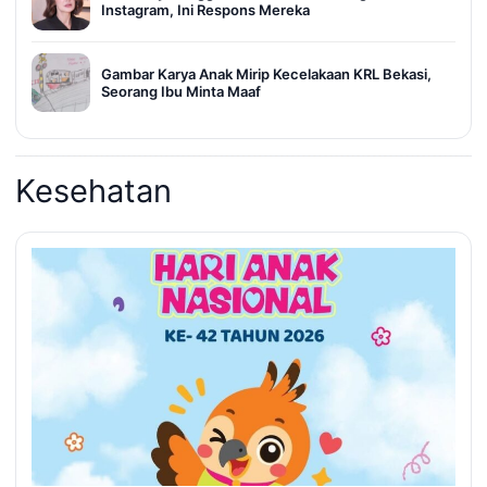
Instagram, Ini Respons Mereka
Gambar Karya Anak Mirip Kecelakaan KRL Bekasi,
Seorang Ibu Minta Maaf
Kesehatan