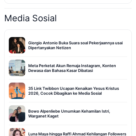
Media Sosial
Giorgio Antonio Buka Suara soal Pekerjaannya usai
Dipertanyakan Netizen
Meta Perketat Akun Remaja Instagram, Konten
Dewasa dan Bahasa Kasar Dibatasi
35 Link Twibbon Ucapan Kenaikan Yesus Kristus
2026, Cocok Dibagikan ke Media Sosial
Bowo Alpenliebe Umumkan Kehamilan Istri,
Warganet Kaget
Luna Maya hingga Raffi Ahmad Kehilangan Followers