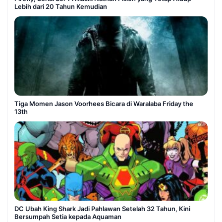
Lebih dari 20 Tahun Kemudian
Tiga Momen Jason Voorhees Bicara di Waralaba Friday the
13th
DC Ubah King Shark Jadi Pahlawan Setelah 32 Tahun, Kini
Bersumpah Setia kepada Aquaman