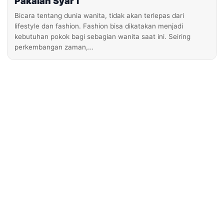
Pakaian Syar’i
Bicara tentang dunia wanita, tidak akan terlepas dari
lifestyle dan fashion. Fashion bisa dikatakan menjadi
kebutuhan pokok bagi sebagian wanita saat ini. Seiring
perkembangan zaman,…