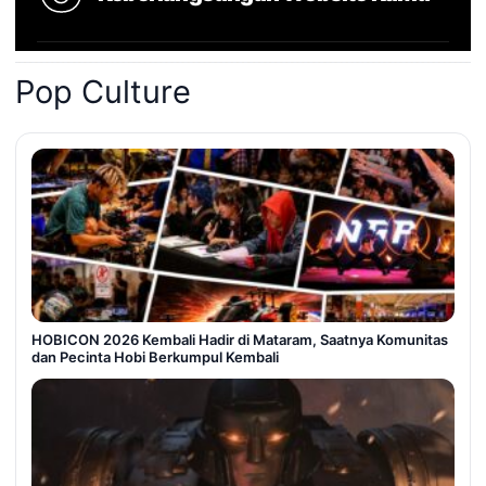
Pop Culture
HOBICON 2026 Kembali Hadir di Mataram, Saatnya Komunitas
dan Pecinta Hobi Berkumpul Kembali