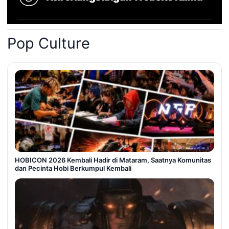
Pop Culture
HOBICON 2026 Kembali Hadir di Mataram, Saatnya Komunitas
dan Pecinta Hobi Berkumpul Kembali