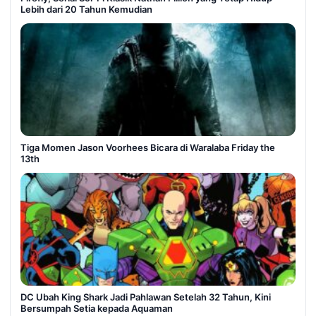
Lebih dari 20 Tahun Kemudian
Tiga Momen Jason Voorhees Bicara di Waralaba Friday the
13th
DC Ubah King Shark Jadi Pahlawan Setelah 32 Tahun, Kini
Bersumpah Setia kepada Aquaman