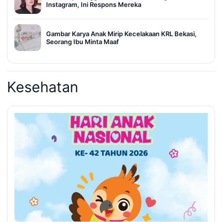
Instagram, Ini Respons Mereka
Gambar Karya Anak Mirip Kecelakaan KRL Bekasi,
Seorang Ibu Minta Maaf
Kesehatan