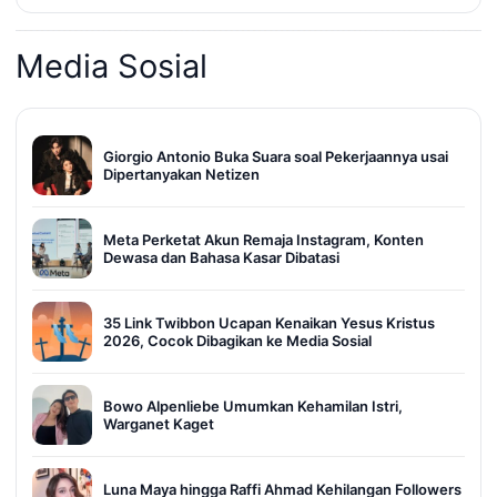
Media Sosial
Giorgio Antonio Buka Suara soal Pekerjaannya usai
Dipertanyakan Netizen
Meta Perketat Akun Remaja Instagram, Konten
Dewasa dan Bahasa Kasar Dibatasi
35 Link Twibbon Ucapan Kenaikan Yesus Kristus
2026, Cocok Dibagikan ke Media Sosial
Bowo Alpenliebe Umumkan Kehamilan Istri,
Warganet Kaget
Luna Maya hingga Raffi Ahmad Kehilangan Followers