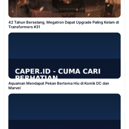
42 Tahun Berselang, Megatron Dapat Upgrade Paling Kelam di
Transformers #31
Aquaman Mendapat Pekan Bertema Hiu di Komik DC dan
Marvel