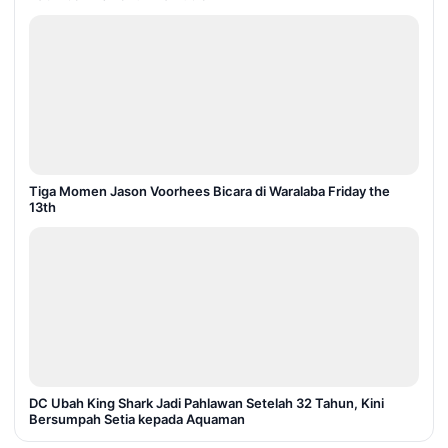
Tiga Momen Jason Voorhees Bicara di Waralaba Friday the
13th
DC Ubah King Shark Jadi Pahlawan Setelah 32 Tahun, Kini
Bersumpah Setia kepada Aquaman