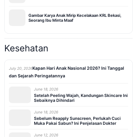
Gambar Karya Anak Mirip Kecelakaan KRL Bekasi,
Seorang Ibu Minta Maaf
Kesehatan
Kapan Hari Anak Nasional 2026? Ini Tanggal
July 20, 2026
dan Sejarah Peringatannya
June 18, 2026
Setelah Peeling Wajah, Kandungan Skincare Ini
Sebaiknya Dihindari
June 18, 2026
Sebelum Reapply Sunscreen, Perlukah Cuci
Muka Pakai Sabun? Ini Penjelasan Dokter
June 12, 2026