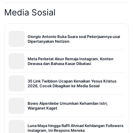
Media Sosial
Giorgio Antonio Buka Suara soal Pekerjaannya usai
Dipertanyakan Netizen
Meta Perketat Akun Remaja Instagram, Konten
Dewasa dan Bahasa Kasar Dibatasi
35 Link Twibbon Ucapan Kenaikan Yesus Kristus
2026, Cocok Dibagikan ke Media Sosial
Bowo Alpenliebe Umumkan Kehamilan Istri,
Warganet Kaget
Luna Maya hingga Raffi Ahmad Kehilangan Followers
Instagram, Ini Respons Mereka