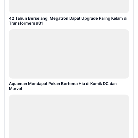
42 Tahun Berselang, Megatron Dapat Upgrade Paling Kelam di
Transformers #31
Aquaman Mendapat Pekan Bertema Hiu di Komik DC dan
Marvel