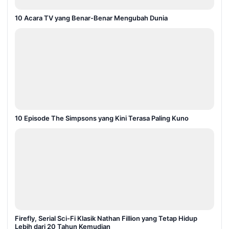
10 Acara TV yang Benar-Benar Mengubah Dunia
10 Episode The Simpsons yang Kini Terasa Paling Kuno
Firefly, Serial Sci-Fi Klasik Nathan Fillion yang Tetap Hidup
Lebih dari 20 Tahun Kemudian