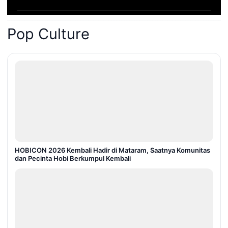
Pop Culture
HOBICON 2026 Kembali Hadir di Mataram, Saatnya Komunitas
dan Pecinta Hobi Berkumpul Kembali