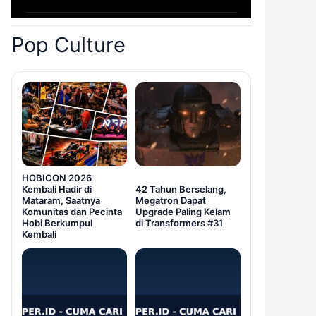
Pop Culture
HOBICON 2026
Kembali Hadir di
42 Tahun Berselang,
Mataram, Saatnya
Megatron Dapat
Komunitas dan Pecinta
Upgrade Paling Kelam
Hobi Berkumpul
di Transformers #31
Kembali