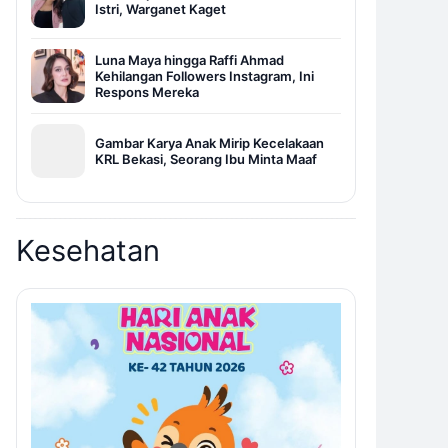
Istri, Warganet Kaget
Luna Maya hingga Raffi Ahmad
Kehilangan Followers Instagram, Ini
Respons Mereka
Gambar Karya Anak Mirip Kecelakaan
KRL Bekasi, Seorang Ibu Minta Maaf
Kesehatan