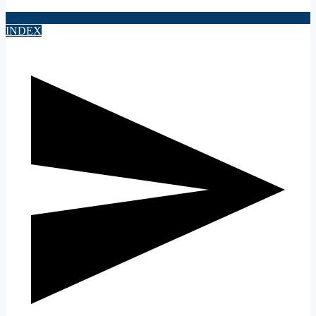
INDEX