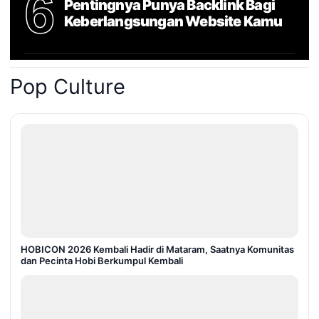
6
Pentingnya Punya Backlink Bagi
Keberlangsungan Website Kamu
Pop Culture
HOBICON 2026 Kembali Hadir di Mataram, Saatnya Komunitas
dan Pecinta Hobi Berkumpul Kembali