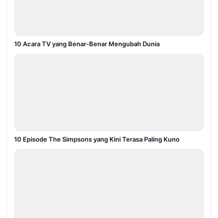
10 Acara TV yang Benar-Benar Mengubah Dunia
10 Episode The Simpsons yang Kini Terasa Paling Kuno