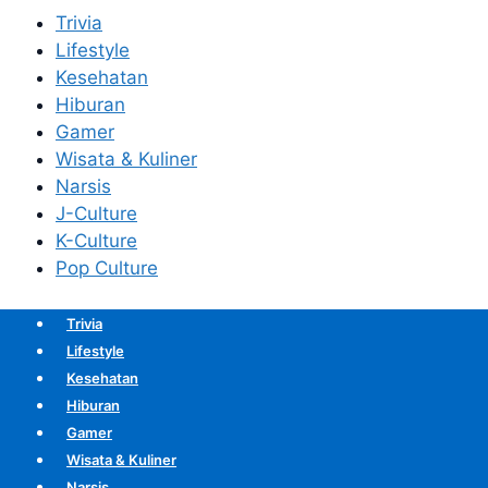
Trivia
Lifestyle
Kesehatan
Hiburan
Gamer
Wisata & Kuliner
Narsis
J-Culture
K-Culture
Pop Culture
Trivia
Lifestyle
Kesehatan
Hiburan
Gamer
Wisata & Kuliner
Narsis