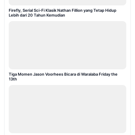
Firefly, Serial Sci-Fi Klasik Nathan Fillion yang Tetap Hidup
Lebih dari 20 Tahun Kemudian
Tiga Momen Jason Voorhees Bicara di Waralaba Friday the
13th