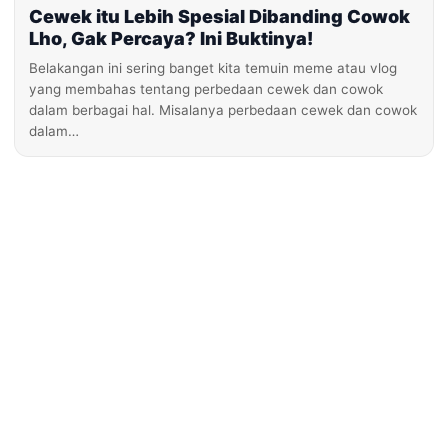
Cewek itu Lebih Spesial Dibanding Cowok
Lho, Gak Percaya? Ini Buktinya!
Belakangan ini sering banget kita temuin meme atau vlog
yang membahas tentang perbedaan cewek dan cowok
dalam berbagai hal. Misalanya perbedaan cewek dan cowok
dalam…