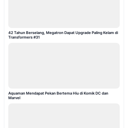
42 Tahun Berselang, Megatron Dapat Upgrade Paling Kelam di
Transformers #31
Aquaman Mendapat Pekan Bertema Hiu di Komik DC dan
Marvel