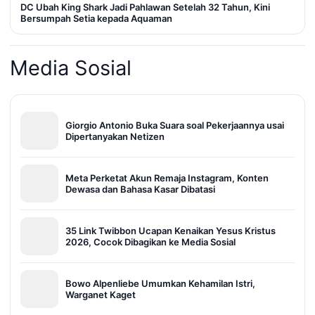
DC Ubah King Shark Jadi Pahlawan Setelah 32 Tahun, Kini
Bersumpah Setia kepada Aquaman
Media Sosial
Giorgio Antonio Buka Suara soal Pekerjaannya usai
Dipertanyakan Netizen
Meta Perketat Akun Remaja Instagram, Konten
Dewasa dan Bahasa Kasar Dibatasi
35 Link Twibbon Ucapan Kenaikan Yesus Kristus
2026, Cocok Dibagikan ke Media Sosial
Bowo Alpenliebe Umumkan Kehamilan Istri,
Warganet Kaget