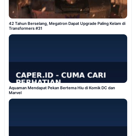
42 Tahun Berselang, Megatron Dapat Upgrade Paling Kelam di
Transformers #31
Aquaman Mendapat Pekan Bertema Hiu di Komik DC dan
Marvel