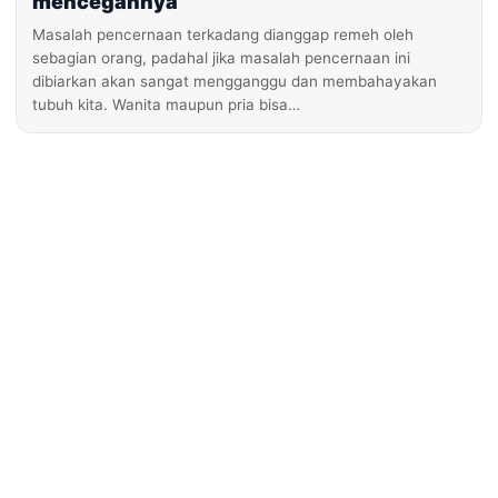
mencegahnya
Masalah pencernaan terkadang dianggap remeh oleh
sebagian orang, padahal jika masalah pencernaan ini
dibiarkan akan sangat mengganggu dan membahayakan
tubuh kita. Wanita maupun pria bisa…