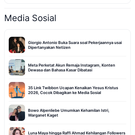
Media Sosial
Giorgio Antonio Buka Suara soal Pekerjaannya usai
Dipertanyakan Netizen
Meta Perketat Akun Remaja Instagram, Konten
Dewasa dan Bahasa Kasar Dibatasi
35 Link Twibbon Ucapan Kenaikan Yesus Kristus
2026, Cocok Dibagikan ke Media Sosial
Bowo Alpenliebe Umumkan Kehamilan Istri,
Warganet Kaget
Luna Maya hingga Raffi Ahmad Kehilangan Followers