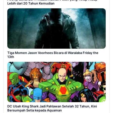
Lebih dari 20 Tahun Kemudian
Tiga Momen Jason Voorhees Bicara di Waralaba Friday the
13th
DC Ubah King Shark Jadi Pahlawan Setelah 32 Tahun, Kini
Bersumpah Setia kepada Aquaman