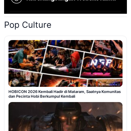
Pop Culture
HOBICON 2026 Kembali Hadir di Mataram, Saatnya Komunitas
dan Pecinta Hobi Berkumpul Kembali