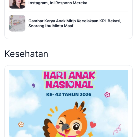
Instagram, Ini Respons Mereka
Gambar Karya Anak Mirip Kecelakaan KRL Bekasi,
Seorang Ibu Minta Maaf
Kesehatan