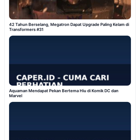
42 Tahun Berselang, Megatron Dapat Upgrade Paling Kelam di
Transformers #31
Aquaman Mendapat Pekan Bertema Hiu di Komik DC dan
Marvel