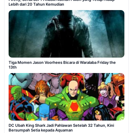
Lebih dari 20 Tahun Kemudian
Tiga Momen Jason Voorhees Bicara di Waralaba Friday the
13th
DC Ubah King Shark Jadi Pahlawan Setelah 32 Tahun, Kini
Bersumpah Setia kepada Aquaman