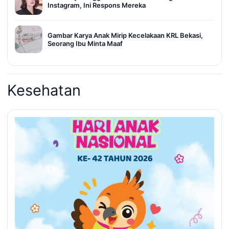
Instagram, Ini Respons Mereka
Gambar Karya Anak Mirip Kecelakaan KRL Bekasi,
Seorang Ibu Minta Maaf
Kesehatan