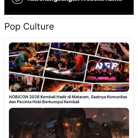
Pop Culture
HOBICON 2026 Kembali Hadir di Mataram, Saatnya Komunitas
dan Pecinta Hobi Berkumpul Kembali