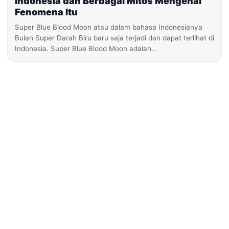
Indonesia dan Berbagai Mitos Mengenai
Fenomena Itu
Super Blue Blood Moon atau dalam bahasa Indonesianya
Bulan Super Darah Biru baru saja terjadi dan dapat terlihat di
Indonesia. Super Blue Blood Moon adalah…