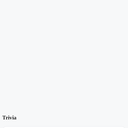
Trivia