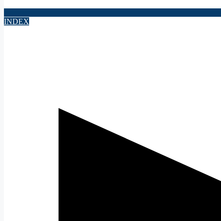
INDEX