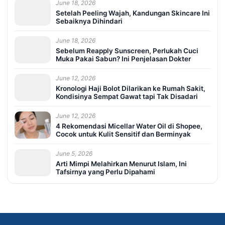
June 18, 2026
Setelah Peeling Wajah, Kandungan Skincare Ini
Sebaiknya Dihindari
June 18, 2026
Sebelum Reapply Sunscreen, Perlukah Cuci
Muka Pakai Sabun? Ini Penjelasan Dokter
June 12, 2026
Kronologi Haji Bolot Dilarikan ke Rumah Sakit,
Kondisinya Sempat Gawat tapi Tak Disadari
June 12, 2026
4 Rekomendasi Micellar Water Oil di Shopee,
Cocok untuk Kulit Sensitif dan Berminyak
June 5, 2026
Arti Mimpi Melahirkan Menurut Islam, Ini
Tafsirnya yang Perlu Dipahami