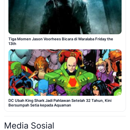
Tiga Momen Jason Voorhees Bicara di Waralaba Friday the
13th
DC Ubah King Shark Jadi Pahlawan Setelah 32 Tahun, Kini
Bersumpah Setia kepada Aquaman
Media Sosial