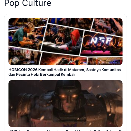
Pop Culture
HOBICON 2026 Kembali Hadir di Mataram, Saatnya Komunitas
dan Pecinta Hobi Berkumpul Kembali