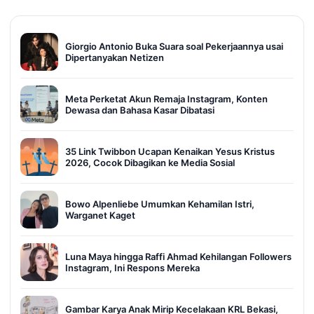
Giorgio Antonio Buka Suara soal Pekerjaannya usai
Dipertanyakan Netizen
Meta Perketat Akun Remaja Instagram, Konten
Dewasa dan Bahasa Kasar Dibatasi
35 Link Twibbon Ucapan Kenaikan Yesus Kristus
2026, Cocok Dibagikan ke Media Sosial
Bowo Alpenliebe Umumkan Kehamilan Istri,
Warganet Kaget
Luna Maya hingga Raffi Ahmad Kehilangan Followers
Instagram, Ini Respons Mereka
Gambar Karya Anak Mirip Kecelakaan KRL Bekasi,