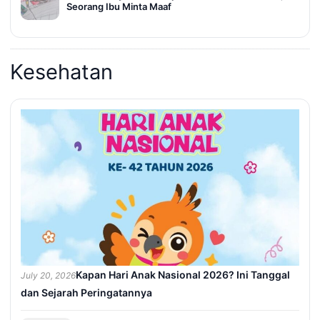
Seorang Ibu Minta Maaf
Kesehatan
Kapan Hari Anak Nasional 2026? Ini Tanggal
July 20, 2026
dan Sejarah Peringatannya