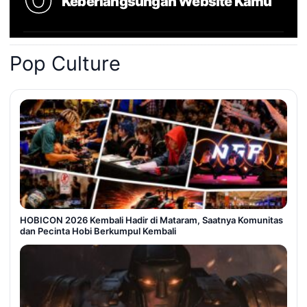
Keberlangsungan Website Kamu
Pop Culture
HOBICON 2026 Kembali Hadir di Mataram, Saatnya Komunitas
dan Pecinta Hobi Berkumpul Kembali