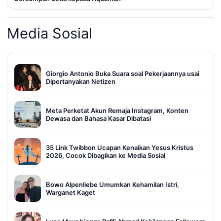
Media Sosial
Giorgio Antonio Buka Suara soal Pekerjaannya usai
Dipertanyakan Netizen
Meta Perketat Akun Remaja Instagram, Konten
Dewasa dan Bahasa Kasar Dibatasi
35 Link Twibbon Ucapan Kenaikan Yesus Kristus
2026, Cocok Dibagikan ke Media Sosial
Bowo Alpenliebe Umumkan Kehamilan Istri,
Warganet Kaget