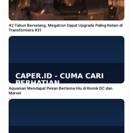
42 Tahun Berselang, Megatron Dapat Upgrade Paling Kelam di
Transformers #31
Aquaman Mendapat Pekan Bertema Hiu di Komik DC dan
Marvel