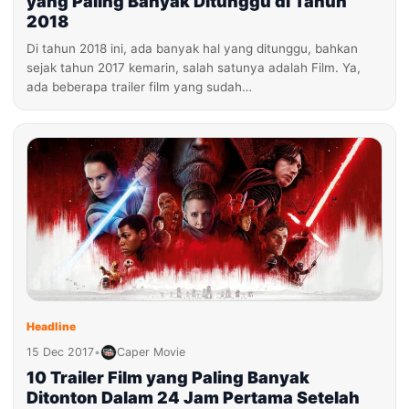
yang Paling Banyak Ditunggu di Tahun
2018
Di tahun 2018 ini, ada banyak hal yang ditunggu, bahkan
sejak tahun 2017 kemarin, salah satunya adalah Film. Ya,
ada beberapa trailer film yang sudah…
Headline
15 Dec 2017
•
Caper Movie
10 Trailer Film yang Paling Banyak
Ditonton Dalam 24 Jam Pertama Setelah