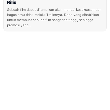
Rilis
Sebuah film dapat diramalkan akan menuai kesuksesan dan
bagus atau tidak melalui Trailernya. Dana yang dihabiskan
untuk membuat sebuah film sangatlah tinggi, sehingga
promosi yang…