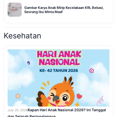
Gambar Karya Anak Mirip Kecelakaan KRL Bekasi,
Seorang Ibu Minta Maaf
Kesehatan
Kapan Hari Anak Nasional 2026? Ini Tanggal
July 20, 2026
dan Sejarah Peringatannya