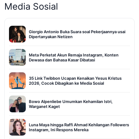
Media Sosial
Giorgio Antonio Buka Suara soal Pekerjaannya usai
Dipertanyakan Netizen
Meta Perketat Akun Remaja Instagram, Konten
Dewasa dan Bahasa Kasar Dibatasi
35 Link Twibbon Ucapan Kenaikan Yesus Kristus
2026, Cocok Dibagikan ke Media Sosial
Bowo Alpenliebe Umumkan Kehamilan Istri,
Warganet Kaget
Luna Maya hingga Raffi Ahmad Kehilangan Followers
Instagram, Ini Respons Mereka