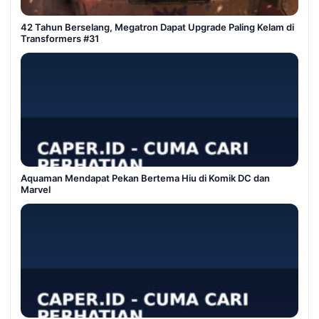
42 Tahun Berselang, Megatron Dapat Upgrade Paling Kelam di
Transformers #31
Aquaman Mendapat Pekan Bertema Hiu di Komik DC dan
Marvel