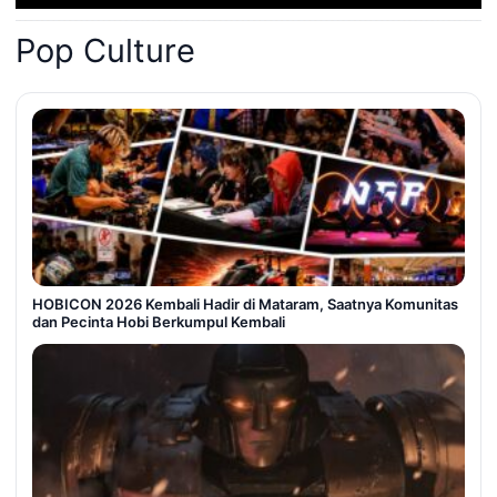
Pop Culture
HOBICON 2026 Kembali Hadir di Mataram, Saatnya Komunitas
dan Pecinta Hobi Berkumpul Kembali