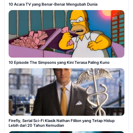
10 Acara TV yang Benar-Benar Mengubah Dunia
10 Episode The Simpsons yang Kini Terasa Paling Kuno
Firefly, Serial Sci-Fi Klasik Nathan Fillion yang Tetap Hidup
Lebih dari 20 Tahun Kemudian