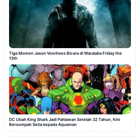
Tiga Momen Jason Voorhees Bicara di Waralaba Friday the
13th
DC Ubah King Shark Jadi Pahlawan Setelah 32 Tahun, Kini
Bersumpah Setia kepada Aquaman