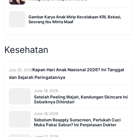
Gambar Karya Anak Mirip Kecelakaan KRL Bekasi,
Seorang Ibu Minta Maaf
Kesehatan
Kapan Hari Anak Nasional 2026? Ini Tanggal
July 20, 2026
dan Sejarah Peringatannya
June 18, 2026
Setelah Peeling Wajah, Kandungan Skincare Ini
Sebaiknya Dihindari
June 18, 2026
Sebelum Reapply Sunscreen, Perlukah Cuci
Muka Pakai Sabun? Ini Penjelasan Dokter
June 12, 2026