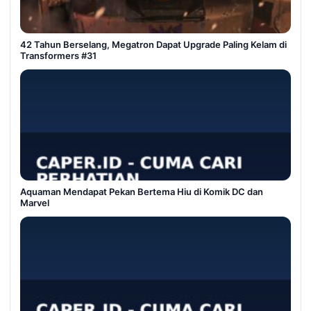
42 Tahun Berselang, Megatron Dapat Upgrade Paling Kelam di
Transformers #31
Aquaman Mendapat Pekan Bertema Hiu di Komik DC dan
Marvel