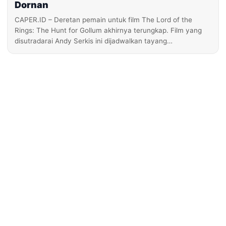
Dornan
CAPER.ID – Deretan pemain untuk film The Lord of the
Rings: The Hunt for Gollum akhirnya terungkap. Film yang
disutradarai Andy Serkis ini dijadwalkan tayang…