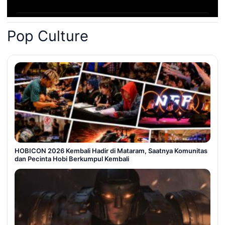
Pop Culture
HOBICON 2026 Kembali Hadir di Mataram, Saatnya Komunitas
dan Pecinta Hobi Berkumpul Kembali