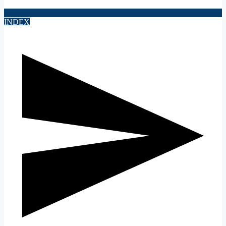
INDEX