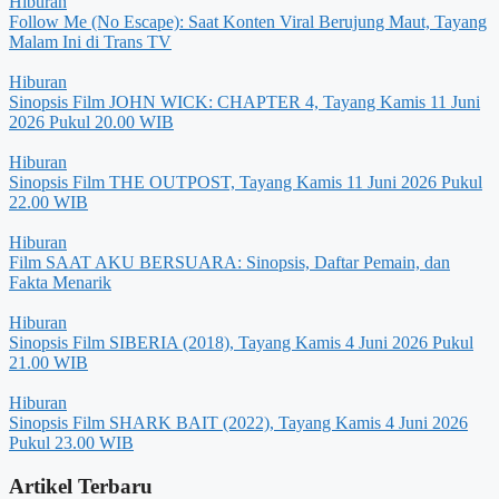
Hiburan
Follow Me (No Escape): Saat Konten Viral Berujung Maut, Tayang
Malam Ini di Trans TV
Hiburan
Sinopsis Film JOHN WICK: CHAPTER 4, Tayang Kamis 11 Juni
2026 Pukul 20.00 WIB
Hiburan
Sinopsis Film THE OUTPOST, Tayang Kamis 11 Juni 2026 Pukul
22.00 WIB
Hiburan
Film SAAT AKU BERSUARA: Sinopsis, Daftar Pemain, dan
Fakta Menarik
Hiburan
Sinopsis Film SIBERIA (2018), Tayang Kamis 4 Juni 2026 Pukul
21.00 WIB
Hiburan
Sinopsis Film SHARK BAIT (2022), Tayang Kamis 4 Juni 2026
Pukul 23.00 WIB
Artikel Terbaru