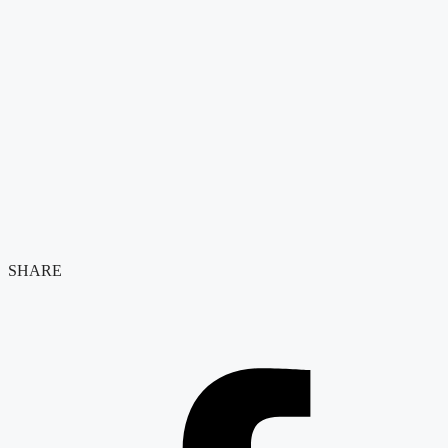
SHARE