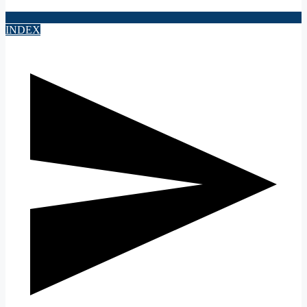
INDEX