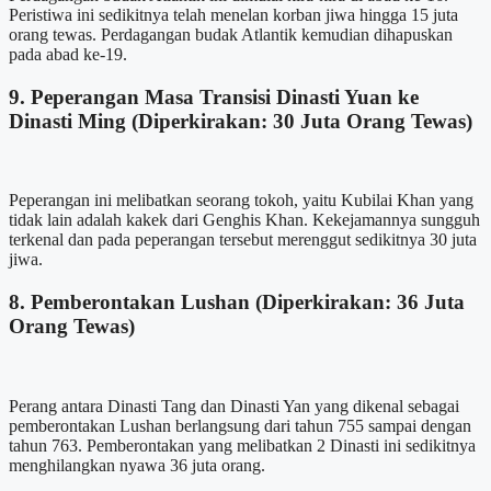
Peristiwa ini sedikitnya telah menelan korban jiwa hingga 15 juta
orang tewas. Perdagangan budak Atlantik kemudian dihapuskan
pada abad ke-19.
9. Peperangan Masa Transisi Dinasti Yuan ke
Dinasti Ming (Diperkirakan: 30 Juta Orang Tewas)
Peperangan ini melibatkan seorang tokoh, yaitu Kubilai Khan yang
tidak lain adalah kakek dari Genghis Khan. Kekejamannya sungguh
terkenal dan pada peperangan tersebut merenggut sedikitnya 30 juta
jiwa.
8. Pemberontakan Lushan (Diperkirakan: 36 Juta
Orang Tewas)
Perang antara Dinasti Tang dan Dinasti Yan yang dikenal sebagai
pemberontakan Lushan berlangsung dari tahun 755 sampai dengan
tahun 763. Pemberontakan yang melibatkan 2 Dinasti ini sedikitnya
menghilangkan nyawa 36 juta orang.