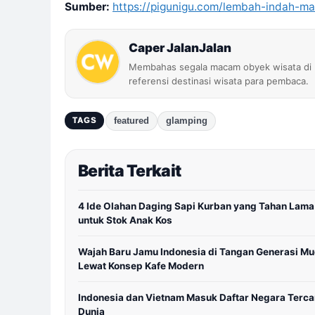
Sumber:
https://pigunigu.com/lembah-indah-ma
Caper JalanJalan
Membahas segala macam obyek wisata di I
referensi destinasi wisata para pembaca.
featured
glamping
TAGS
Berita Terkait
4 Ide Olahan Daging Sapi Kurban yang Tahan Lama
untuk Stok Anak Kos
Wajah Baru Jamu Indonesia di Tangan Generasi M
Lewat Konsep Kafe Modern
Indonesia dan Vietnam Masuk Daftar Negara Terca
Dunia