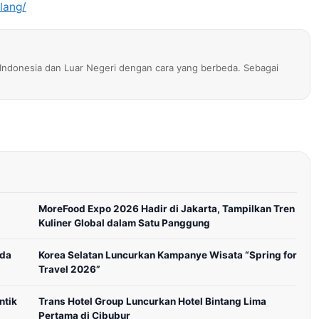
lang/
ndonesia dan Luar Negeri dengan cara yang berbeda. Sebagai
MoreFood Expo 2026 Hadir di Jakarta, Tampilkan Tren
Kuliner Global dalam Satu Panggung
uda
Korea Selatan Luncurkan Kampanye Wisata “Spring for
Travel 2026”
ntik
Trans Hotel Group Luncurkan Hotel Bintang Lima
Pertama di Cibubur