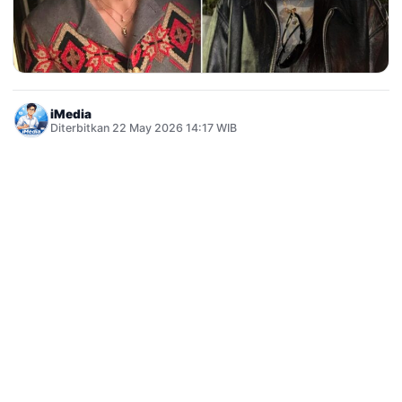
iMedia
Diterbitkan 22 May 2026 14:17 WIB