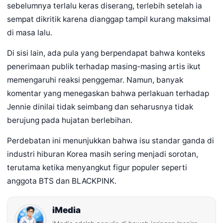
sebelumnya terlalu keras diserang, terlebih setelah ia
sempat dikritik karena dianggap tampil kurang maksimal
di masa lalu.
Di sisi lain, ada pula yang berpendapat bahwa konteks
penerimaan publik terhadap masing-masing artis ikut
memengaruhi reaksi penggemar. Namun, banyak
komentar yang menegaskan bahwa perlakuan terhadap
Jennie dinilai tidak seimbang dan seharusnya tidak
berujung pada hujatan berlebihan.
Perdebatan ini menunjukkan bahwa isu standar ganda di
industri hiburan Korea masih sering menjadi sorotan,
terutama ketika menyangkut figur populer seperti
anggota BTS dan BLACKPINK.
iMedia