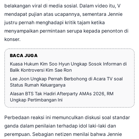
belakangan viral di media sosial. Dalam video itu, V
mendapat pujian atas ucapannya, sementara Jennie
justru pernah menghadapi kritik tajam ketika
menyampaikan permintaan serupa kepada penonton di
konser.
BACA JUGA
Kuasa Hukum Kim Soo Hyun Ungkap Sosok Informan di
Balik Kontroversi Kim Sae Ron
Lee Joon Ungkap Pernah Berbohong di Acara TV soal
Status Rumah Keluarganya
Alasan BTS Tak Hadiri Afterparty AMAs 2026, RM
Ungkap Pertimbangan Ini
Perbedaan reaksi ini memunculkan diskusi soal standar
ganda dalam penilaian terhadap idol laki-laki dan
perempuan. Sebagian netizen menilai bahwa Jennie