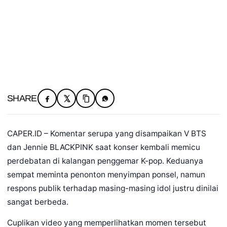
SHARE
CAPER.ID – Komentar serupa yang disampaikan V BTS
dan Jennie BLACKPINK saat konser kembali memicu
perdebatan di kalangan penggemar K-pop. Keduanya
sempat meminta penonton menyimpan ponsel, namun
respons publik terhadap masing-masing idol justru dinilai
sangat berbeda.
Cuplikan video yang memperlihatkan momen tersebut