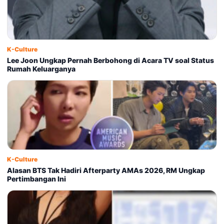
K-Culture
Lee Joon Ungkap Pernah Berbohong di Acara TV soal Status
Rumah Keluarganya
K-Culture
Alasan BTS Tak Hadiri Afterparty AMAs 2026, RM Ungkap
Pertimbangan Ini