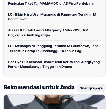
Penjualan Tiket Tur MAMAMOO di AS Picu Perdebatan
I.O.I Bikin Haru Usai Menangis di Panggung Terakhir ‘M
Countdown’
Alasan BTS Tak Hadiri Afterparty AMAs 2026, RM
Ungkap Pertimbangannya
I.O.I Menangis di Panggung Terakhir M Countdown, Fans
Tersentuh Harap Tak Menunggu 10 Tahun Lagi
Goo Hye Sun Kembali Disorot usai Cerita soal Alergi yang
Pernah Memaksanya Tinggalkan Drama
Rekomendasi untuk Anda
Selengkapnya