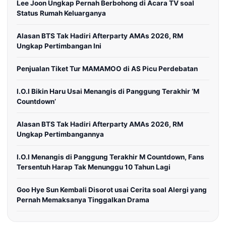
Lee Joon Ungkap Pernah Berbohong di Acara TV soal
Status Rumah Keluarganya
Alasan BTS Tak Hadiri Afterparty AMAs 2026, RM
Ungkap Pertimbangan Ini
Penjualan Tiket Tur MAMAMOO di AS Picu Perdebatan
I.O.I Bikin Haru Usai Menangis di Panggung Terakhir ‘M
Countdown’
Alasan BTS Tak Hadiri Afterparty AMAs 2026, RM
Ungkap Pertimbangannya
I.O.I Menangis di Panggung Terakhir M Countdown, Fans
Tersentuh Harap Tak Menunggu 10 Tahun Lagi
Goo Hye Sun Kembali Disorot usai Cerita soal Alergi yang
Pernah Memaksanya Tinggalkan Drama