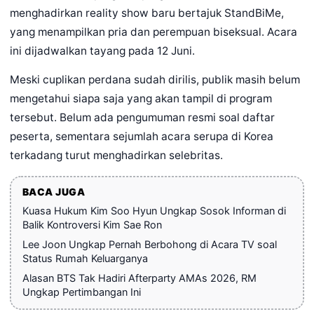
menghadirkan reality show baru bertajuk StandBiMe,
yang menampilkan pria dan perempuan biseksual. Acara
ini dijadwalkan tayang pada 12 Juni.
Meski cuplikan perdana sudah dirilis, publik masih belum
mengetahui siapa saja yang akan tampil di program
tersebut. Belum ada pengumuman resmi soal daftar
peserta, sementara sejumlah acara serupa di Korea
terkadang turut menghadirkan selebritas.
BACA JUGA
Kuasa Hukum Kim Soo Hyun Ungkap Sosok Informan di
Balik Kontroversi Kim Sae Ron
Lee Joon Ungkap Pernah Berbohong di Acara TV soal
Status Rumah Keluarganya
Alasan BTS Tak Hadiri Afterparty AMAs 2026, RM
Ungkap Pertimbangan Ini