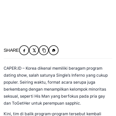
SHARE
CAPER.ID – Korea dikenal memiliki beragam program
dating show, salah satunya Single’s Inferno yang cukup
populer. Seiring waktu, format acara serupa juga
berkembang dengan menampilkan kelompok minoritas
seksual, seperti His Man yang berfokus pada pria gay
dan ToGetHer untuk perempuan sapphic.
Kini, tim di balik program-program tersebut kembali