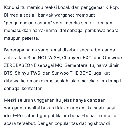
Kondisi itu memicu reaksi kocak dari penggemar K-Pop.
Di media sosial, banyak warganet membuat
“pengumuman casting” versi mereka sendiri dengan
memasukkan nama-nama idol sebagai pembawa acara
maupun peserta.
Beberapa nama yang ramai disebut secara bercanda
antara lain Sion NCT WISH, Chanyeol EXO, dan Gunwook
ZEROBASEONE sebagai MC. Sementara itu, nama Jimin
BTS, Shinyu TWS, dan Sunwoo THE BOYZ juga ikut
dibawa ke dalam meme seolah-olah mereka akan tampil
sebagai kontestan.
Meski seluruh unggahan itu jelas hanya candaan,
warganet menilai bukan tidak mungkin jika suatu saat
idol K-Pop atau figur publik lain benar-benar muncul di
acara tersebut. Dengan popularitas dating show di