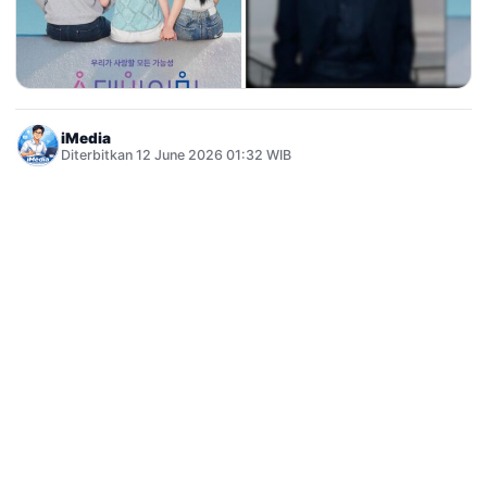
iMedia
Diterbitkan 12 June 2026 01:32 WIB