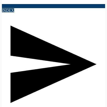
INDEX