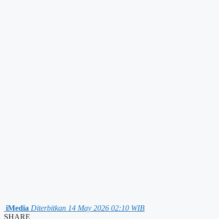
iMedia
Diterbitkan 14 May 2026 02:10 WIB
SHARE