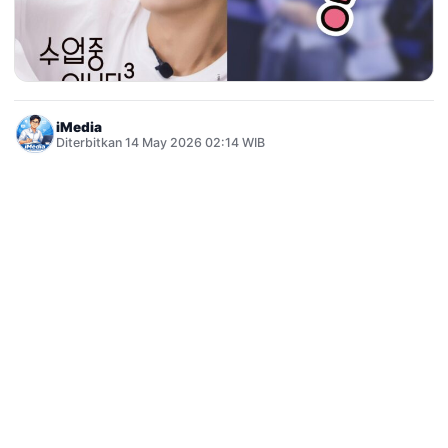
iMedia
Diterbitkan 14 May 2026 02:14 WIB