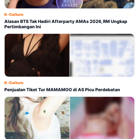
K-Culture
Alasan BTS Tak Hadiri Afterparty AMAs 2026, RM Ungkap
Pertimbangan Ini
K-Culture
Penjualan Tiket Tur MAMAMOO di AS Picu Perdebatan