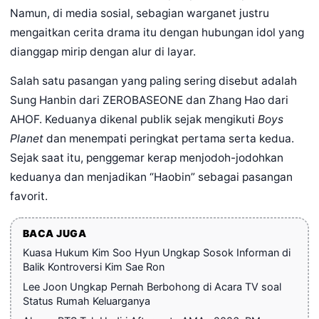
Namun, di media sosial, sebagian warganet justru
mengaitkan cerita drama itu dengan hubungan idol yang
dianggap mirip dengan alur di layar.
Salah satu pasangan yang paling sering disebut adalah
Sung Hanbin dari ZEROBASEONE dan Zhang Hao dari
AHOF. Keduanya dikenal publik sejak mengikuti
Boys
Planet
dan menempati peringkat pertama serta kedua.
Sejak saat itu, penggemar kerap menjodoh-jodohkan
keduanya dan menjadikan “Haobin” sebagai pasangan
favorit.
BACA JUGA
Kuasa Hukum Kim Soo Hyun Ungkap Sosok Informan di
Balik Kontroversi Kim Sae Ron
Lee Joon Ungkap Pernah Berbohong di Acara TV soal
Status Rumah Keluarganya