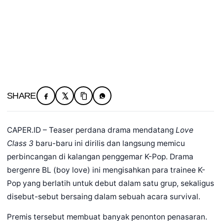
SHARE
CAPER.ID – Teaser perdana drama mendatang
Love
Class 3
baru-baru ini dirilis dan langsung memicu
perbincangan di kalangan penggemar K-Pop. Drama
bergenre BL (boy love) ini mengisahkan para trainee K-
Pop yang berlatih untuk debut dalam satu grup, sekaligus
disebut-sebut bersaing dalam sebuah acara survival.
Premis tersebut membuat banyak penonton penasaran.