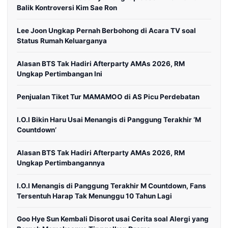
Balik Kontroversi Kim Sae Ron
Lee Joon Ungkap Pernah Berbohong di Acara TV soal
Status Rumah Keluarganya
Alasan BTS Tak Hadiri Afterparty AMAs 2026, RM
Ungkap Pertimbangan Ini
Penjualan Tiket Tur MAMAMOO di AS Picu Perdebatan
I.O.I Bikin Haru Usai Menangis di Panggung Terakhir ‘M
Countdown’
Alasan BTS Tak Hadiri Afterparty AMAs 2026, RM
Ungkap Pertimbangannya
I.O.I Menangis di Panggung Terakhir M Countdown, Fans
Tersentuh Harap Tak Menunggu 10 Tahun Lagi
Goo Hye Sun Kembali Disorot usai Cerita soal Alergi yang