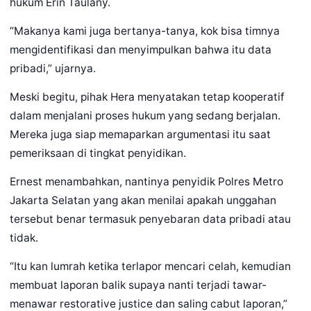
hukum Erin Taulany.
“Makanya kami juga bertanya-tanya, kok bisa timnya
mengidentifikasi dan menyimpulkan bahwa itu data
pribadi,” ujarnya.
Meski begitu, pihak Hera menyatakan tetap kooperatif
dalam menjalani proses hukum yang sedang berjalan.
Mereka juga siap memaparkan argumentasi itu saat
pemeriksaan di tingkat penyidikan.
Ernest menambahkan, nantinya penyidik Polres Metro
Jakarta Selatan yang akan menilai apakah unggahan
tersebut benar termasuk penyebaran data pribadi atau
tidak.
“Itu kan lumrah ketika terlapor mencari celah, kemudian
membuat laporan balik supaya nanti terjadi tawar-
menawar restorative justice dan saling cabut laporan,”