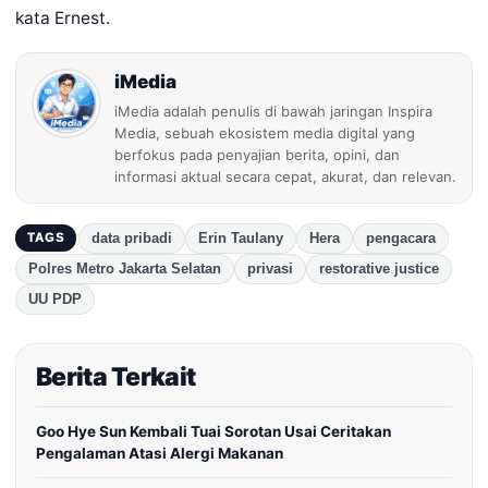
kata Ernest.
iMedia
iMedia adalah penulis di bawah jaringan Inspira
Media, sebuah ekosistem media digital yang
berfokus pada penyajian berita, opini, dan
informasi aktual secara cepat, akurat, dan relevan.
data pribadi
Erin Taulany
Hera
pengacara
TAGS
Polres Metro Jakarta Selatan
privasi
restorative justice
UU PDP
Berita Terkait
Goo Hye Sun Kembali Tuai Sorotan Usai Ceritakan
Pengalaman Atasi Alergi Makanan