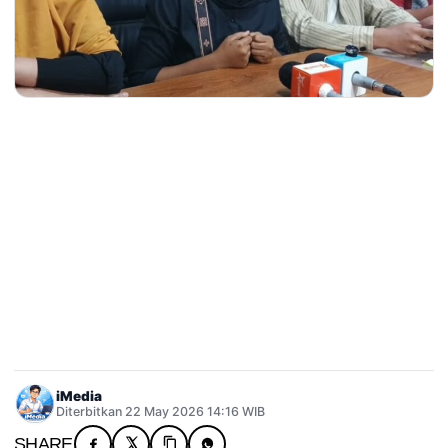
iMedia
Diterbitkan 22 May 2026 14:16 WIB
SHARE