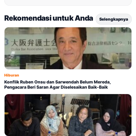
Rekomendasi untuk Anda
Selengkapnya
Hiburan
Konflik Ruben Onsu dan Sarwendah Belum Mereda,
Pengacara Beri Saran Agar Diselesaikan Baik-Baik