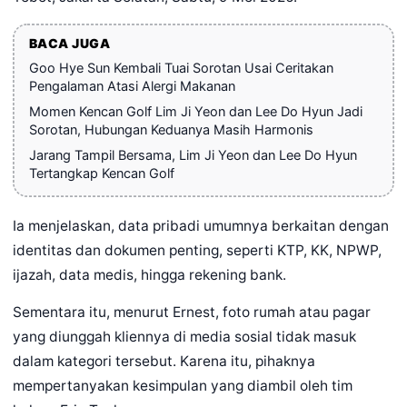
BACA JUGA
Goo Hye Sun Kembali Tuai Sorotan Usai Ceritakan
Pengalaman Atasi Alergi Makanan
Momen Kencan Golf Lim Ji Yeon dan Lee Do Hyun Jadi
Sorotan, Hubungan Keduanya Masih Harmonis
Jarang Tampil Bersama, Lim Ji Yeon dan Lee Do Hyun
Tertangkap Kencan Golf
Ia menjelaskan, data pribadi umumnya berkaitan dengan
identitas dan dokumen penting, seperti KTP, KK, NPWP,
ijazah, data medis, hingga rekening bank.
Sementara itu, menurut Ernest, foto rumah atau pagar
yang diunggah kliennya di media sosial tidak masuk
dalam kategori tersebut. Karena itu, pihaknya
mempertanyakan kesimpulan yang diambil oleh tim