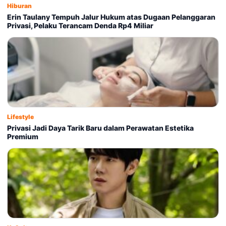
Hiburan
Erin Taulany Tempuh Jalur Hukum atas Dugaan Pelanggaran
Privasi, Pelaku Terancam Denda Rp4 Miliar
Lifestyle
Privasi Jadi Daya Tarik Baru dalam Perawatan Estetika
Premium