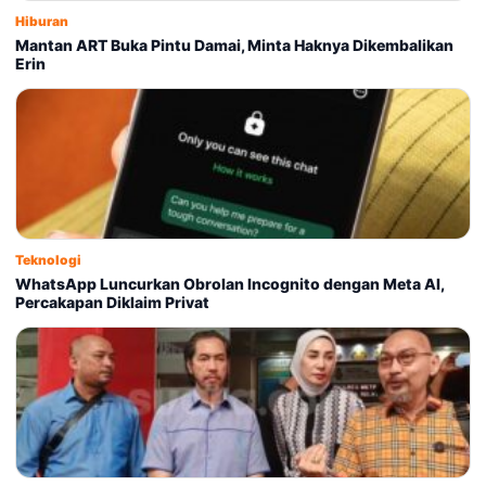
Hiburan
Mantan ART Buka Pintu Damai, Minta Haknya Dikembalikan
Erin
Teknologi
WhatsApp Luncurkan Obrolan Incognito dengan Meta AI,
Percakapan Diklaim Privat