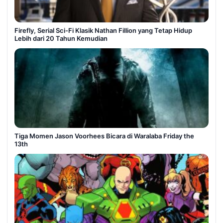
Firefly, Serial Sci-Fi Klasik Nathan Fillion yang Tetap Hidup
Lebih dari 20 Tahun Kemudian
Tiga Momen Jason Voorhees Bicara di Waralaba Friday the
13th