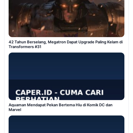
42 Tahun Berselang, Megatron Dapat Upgrade Paling Kelam di
Transformers #31
Aquaman Mendapat Pekan Bertema Hiu di Komik DC dan
Marvel