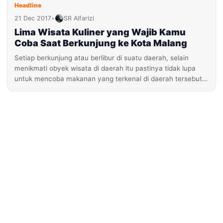
Headline
21 Dec 2017
•
SR Alfarizi
Lima Wisata Kuliner yang Wajib Kamu
Coba Saat Berkunjung ke Kota Malang
Setiap berkunjung atau berlibur di suatu daerah, selain
menikmati obyek wisata di daerah itu pastinya tidak lupa
untuk mencoba makanan yang terkenal di daerah tersebut…