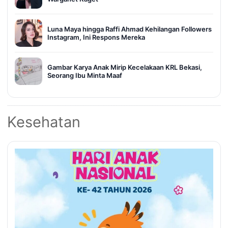
Luna Maya hingga Raffi Ahmad Kehilangan Followers
Instagram, Ini Respons Mereka
Gambar Karya Anak Mirip Kecelakaan KRL Bekasi,
Seorang Ibu Minta Maaf
Kesehatan