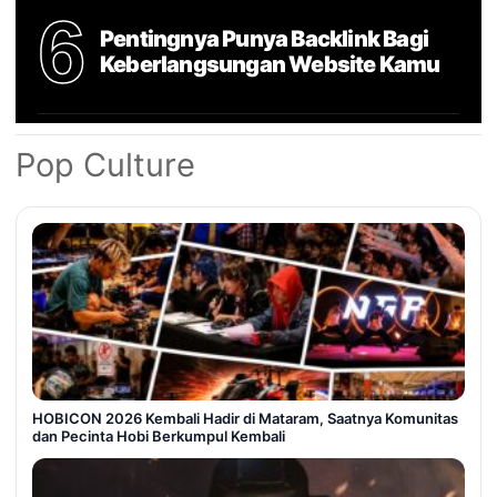
6
Pentingnya Punya Backlink Bagi
Keberlangsungan Website Kamu
Pop Culture
HOBICON 2026 Kembali Hadir di Mataram, Saatnya Komunitas
dan Pecinta Hobi Berkumpul Kembali