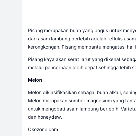
Pisang merupakan buah yang bagus untuk menyei
dari asam lambung berlebih adalah refluks asam
kerongkongan. Pisang membantu mengatasi hal in
Pisang kaya akan serat larut yang dikenal seb
melalui pencernaan lebih cepat sehingga lebih 
Melon
Melon diklasifikasikan sebagai buah alkali, s
Melon merupakan sumber magnesium yang fanta
untuk mengobati asam lambung berlebih. Variet
dan honeydew.
Okezone.com