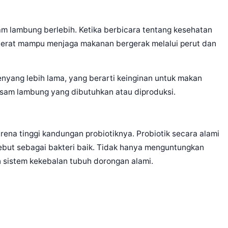
am lambung berlebih. Ketika berbicara tentang kesehatan
 Serat mampu menjaga makanan bergerak melalui perut dan
nyang lebih lama, yang berarti keinginan untuk makan
 asam lambung yang dibutuhkan atau diproduksi.
rena tinggi kandungan probiotiknya. Probiotik secara alami
ebut sebagai bakteri baik. Tidak hanya menguntungkan
 sistem kekebalan tubuh dorongan alami.