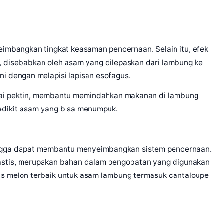
mbangkan tingkat keasaman pencernaan. Selain itu, efek
, disebabkan oleh asam yang dilepaskan dari lambung ke
i dengan melapisi lapisan esofagus.
agai pektin, membantu memindahkan makanan di lambung
sedikit asam yang bisa menumpuk.
ehingga dapat membantu menyeimbangkan sistem pencernaan.
stis, merupakan bahan dalam pengobatan yang digunakan
as melon terbaik untuk asam lambung termasuk cantaloupe