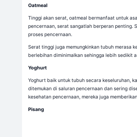
Oatmeal
Tinggi akan serat, oatmeal bermanfaat untuk as
pencernaan, serat sangatlah berperan penting.
proses pencernaan.
Serat tinggi juga memungkinkan tubuh merasa ke
berlebihan diminimalkan sehingga lebih sedikit
Yoghurt
Yoghurt baik untuk tubuh secara keseluruhan, ka
ditemukan di saluran pencernaan dan sering dis
kesehatan pencernaan, mereka juga memberikan
Pisang