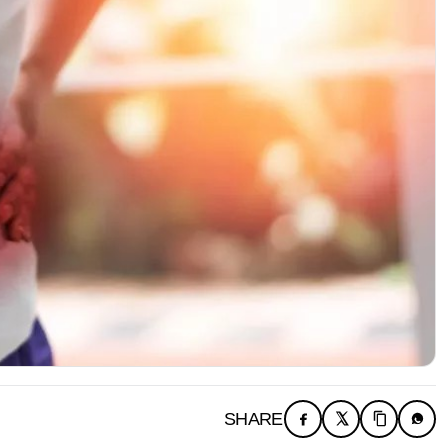
SHARE