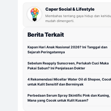
Caper Social & Lifestyle
Membahas tentang gaya hidup dan kehidu
mudah dimengerti.
Berita Terkait
Kapan Hari Anak Nasional 2026? Ini Tanggal dan
Sejarah Peringatannya
Sebelum Reapply Sunscreen, Perlukah Cuci Muka
Pakai Sabun? Ini Penjelasan Dokter
4 Rekomendasi Micellar Water Oil di Shopee, Coco
untuk Kulit Sensitif dan Berminyak
Perbedaan Serum Spray Skintific Pink dan Kuning,
Mana yang Cocok untuk Kulit Kusam?