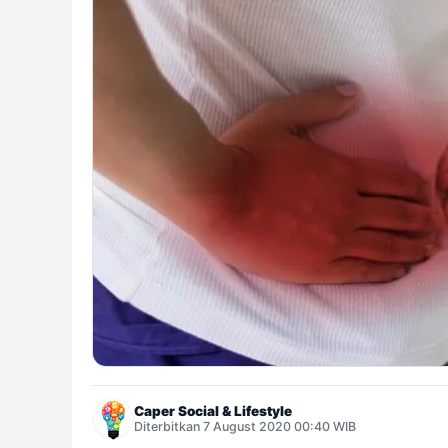
Caper Social & Lifestyle
Diterbitkan 7 August 2020 00:40 WIB