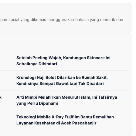
pan sosial yang dikemas menggunakan bahasa yang menarik dan
Setelah Peeling Wajah, Kandungan Skincare Ini
Sebaiknya Dihindari
Kronologi Haji Bolot Dilarikan ke Rumah Sakit,
Kondisinya Sempat Gawat tapi Tak Disadari
k
Arti Mimpi Melahirkan Menurut Islam, Ini Tafsirnya
yang Perlu Dipahami
Teknologi Mobile X-Ray Fujifilm Bantu Pemulihan
Layanan Kesehatan di Aceh Pascabanjir