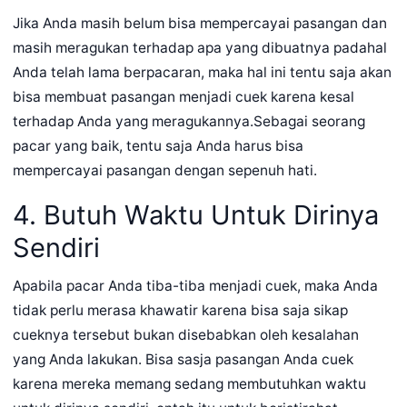
Jika Anda masih belum bisa mempercayai pasangan dan
masih meragukan terhadap apa yang dibuatnya padahal
Anda telah lama berpacaran, maka hal ini tentu saja akan
bisa membuat pasangan menjadi cuek karena kesal
terhadap Anda yang meragukannya.Sebagai seorang
pacar yang baik, tentu saja Anda harus bisa
mempercayai pasangan dengan sepenuh hati.
4. Butuh Waktu Untuk Dirinya
Sendiri
Apabila pacar Anda tiba-tiba menjadi cuek, maka Anda
tidak perlu merasa khawatir karena bisa saja sikap
cueknya tersebut bukan disebabkan oleh kesalahan
yang Anda lakukan. Bisa sasja pasangan Anda cuek
karena mereka memang sedang membutuhkan waktu