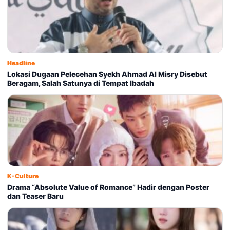
Headline
Lokasi Dugaan Pelecehan Syekh Ahmad Al Misry Disebut
Beragam, Salah Satunya di Tempat Ibadah
K-Culture
Drama “Absolute Value of Romance” Hadir dengan Poster
dan Teaser Baru