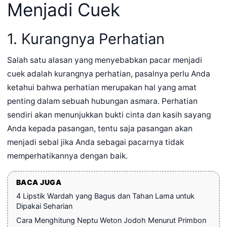
Menjadi Cuek
1. Kurangnya Perhatian
Salah satu alasan yang menyebabkan pacar menjadi
cuek adalah kurangnya perhatian, pasalnya perlu Anda
ketahui bahwa perhatian merupakan hal yang amat
penting dalam sebuah hubungan asmara. Perhatian
sendiri akan menunjukkan bukti cinta dan kasih sayang
Anda kepada pasangan, tentu saja pasangan akan
menjadi sebal jika Anda sebagai pacarnya tidak
memperhatikannya dengan baik.
BACA JUGA
4 Lipstik Wardah yang Bagus dan Tahan Lama untuk
Dipakai Seharian
Cara Menghitung Neptu Weton Jodoh Menurut Primbon