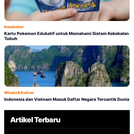
Kesehatan
Kartu Pokemon Edukatif untuk Memahami Sistem Kekebalan
Tubuh
Wisata & Kuliner
Indonesia dan Vietnam Masuk Daftar Negara Tercantik Dunia
Artikel Terbaru