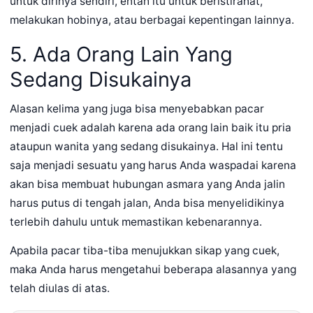
untuk dirinya sendiri, entah itu untuk beristirahat,
melakukan hobinya, atau berbagai kepentingan lainnya.
5. Ada Orang Lain Yang
Sedang Disukainya
Alasan kelima yang juga bisa menyebabkan pacar
menjadi cuek adalah karena ada orang lain baik itu pria
ataupun wanita yang sedang disukainya. Hal ini tentu
saja menjadi sesuatu yang harus Anda waspadai karena
akan bisa membuat hubungan asmara yang Anda jalin
harus putus di tengah jalan, Anda bisa menyelidikinya
terlebih dahulu untuk memastikan kebenarannya.
Apabila pacar tiba-tiba menujukkan sikap yang cuek,
maka Anda harus mengetahui beberapa alasannya yang
telah diulas di atas.