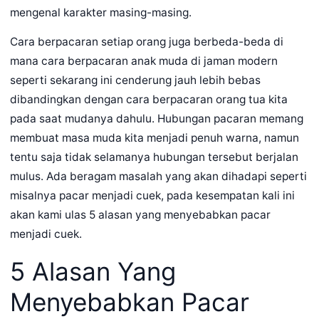
mengenal karakter masing-masing.
Cara berpacaran setiap orang juga berbeda-beda di
mana cara berpacaran anak muda di jaman modern
seperti sekarang ini cenderung jauh lebih bebas
dibandingkan dengan cara berpacaran orang tua kita
pada saat mudanya dahulu. Hubungan pacaran memang
membuat masa muda kita menjadi penuh warna, namun
tentu saja tidak selamanya hubungan tersebut berjalan
mulus. Ada beragam masalah yang akan dihadapi seperti
misalnya pacar menjadi cuek, pada kesempatan kali ini
akan kami ulas 5 alasan yang menyebabkan pacar
menjadi cuek.
5 Alasan Yang
Menyebabkan Pacar