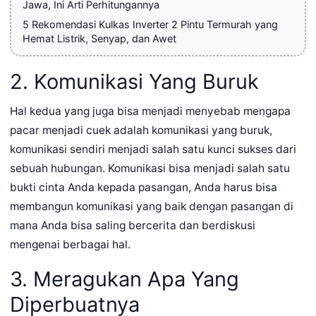
Jawa, Ini Arti Perhitungannya
5 Rekomendasi Kulkas Inverter 2 Pintu Termurah yang
Hemat Listrik, Senyap, dan Awet
2. Komunikasi Yang Buruk
Hal kedua yang juga bisa menjadi menyebab mengapa
pacar menjadi cuek adalah komunikasi yang buruk,
komunikasi sendiri menjadi salah satu kunci sukses dari
sebuah hubungan. Komunikasi bisa menjadi salah satu
bukti cinta Anda kepada pasangan, Anda harus bisa
membangun komunikasi yang baik dengan pasangan di
mana Anda bisa saling bercerita dan berdiskusi
mengenai berbagai hal.
3. Meragukan Apa Yang
Diperbuatnya