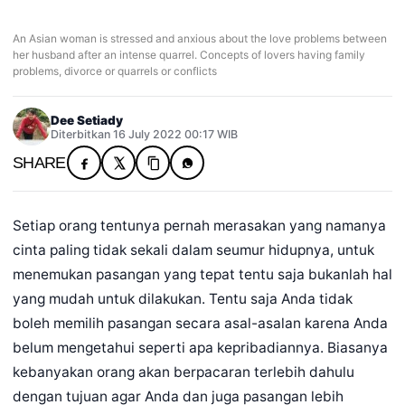
An Asian woman is stressed and anxious about the love problems between
her husband after an intense quarrel. Concepts of lovers having family
problems, divorce or quarrels or conflicts
Dee Setiady
Diterbitkan 16 July 2022 00:17 WIB
SHARE
Setiap orang tentunya pernah merasakan yang namanya
cinta paling tidak sekali dalam seumur hidupnya, untuk
menemukan pasangan yang tepat tentu saja bukanlah hal
yang mudah untuk dilakukan. Tentu saja Anda tidak
boleh memilih pasangan secara asal-asalan karena Anda
belum mengetahui seperti apa kepribadiannya. Biasanya
kebanyakan orang akan berpacaran terlebih dahulu
dengan tujuan agar Anda dan juga pasangan lebih