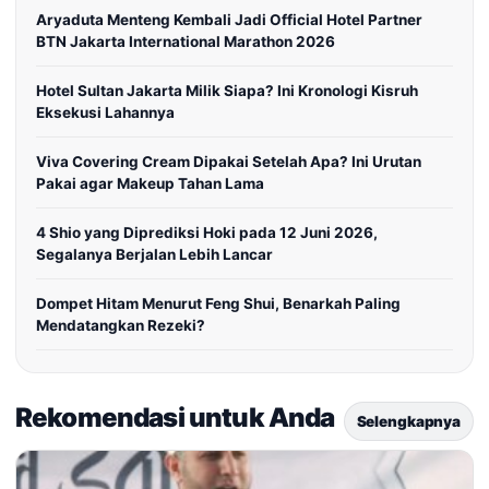
Aryaduta Menteng Kembali Jadi Official Hotel Partner
BTN Jakarta International Marathon 2026
Hotel Sultan Jakarta Milik Siapa? Ini Kronologi Kisruh
Eksekusi Lahannya
Viva Covering Cream Dipakai Setelah Apa? Ini Urutan
Pakai agar Makeup Tahan Lama
4 Shio yang Diprediksi Hoki pada 12 Juni 2026,
Segalanya Berjalan Lebih Lancar
Dompet Hitam Menurut Feng Shui, Benarkah Paling
Mendatangkan Rezeki?
Rekomendasi untuk Anda
Selengkapnya