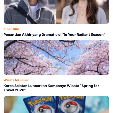
K-Culture
Penantian Akhir yang Dramatis di “In Your Radiant Season”
Wisata & Kuliner
Korea Selatan Luncurkan Kampanye Wisata “Spring for
Travel 2026”