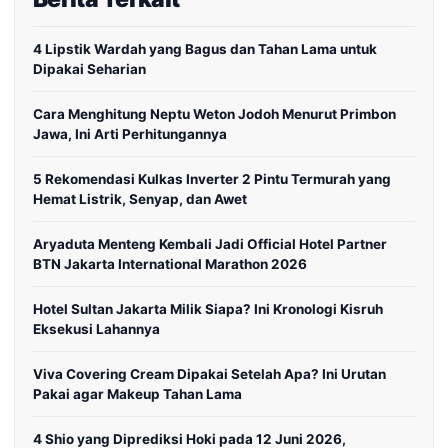
4 Lipstik Wardah yang Bagus dan Tahan Lama untuk
Dipakai Seharian
Cara Menghitung Neptu Weton Jodoh Menurut Primbon
Jawa, Ini Arti Perhitungannya
5 Rekomendasi Kulkas Inverter 2 Pintu Termurah yang
Hemat Listrik, Senyap, dan Awet
Aryaduta Menteng Kembali Jadi Official Hotel Partner
BTN Jakarta International Marathon 2026
Hotel Sultan Jakarta Milik Siapa? Ini Kronologi Kisruh
Eksekusi Lahannya
Viva Covering Cream Dipakai Setelah Apa? Ini Urutan
Pakai agar Makeup Tahan Lama
4 Shio yang Diprediksi Hoki pada 12 Juni 2026,