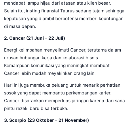
mendapat lampu hijau dari atasan atau klien besar.
Selain itu, insting finansial Taurus sedang tajam sehingga
keputusan yang diambil berpotensi memberi keuntungan
di masa depan.
2. Cancer (21 Juni – 22 Juli)
Energi kelimpahan menyelimuti Cancer, terutama dalam
urusan hubungan kerja dan kolaborasi bisnis.
Kemampuan komunikasi yang meningkat membuat
Cancer lebih mudah meyakinkan orang lain.
Hari ini juga membuka peluang untuk menarik perhatian
sosok yang dapat membantu perkembangan karier.
Cancer disarankan memperluas jaringan karena dari sana
pintu rezeki baru bisa terbuka.
3. Scorpio (23 Oktober – 21 November)