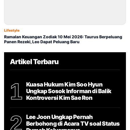
Lifestyle
Ramalan Keuangan Zodiak 10 Mei 2026: Taurus Berpeluang
Panen Rezeki, Leo Dapat Peluang Baru
Artikel Terbaru
1
Kuasa Hukum Kim Soo Hyun
Ungkap Sosok Informan di Balik
Kontroversi Kim Sae Ron
2
Lee Joon Ungkap Pernah
Berbohong di Acara TV soal Status