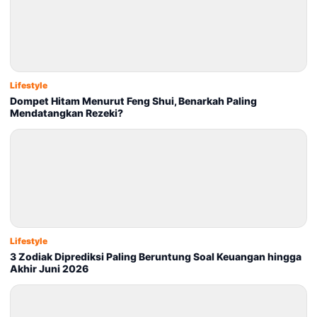
Lifestyle
Dompet Hitam Menurut Feng Shui, Benarkah Paling
Mendatangkan Rezeki?
Lifestyle
3 Zodiak Diprediksi Paling Beruntung Soal Keuangan hingga
Akhir Juni 2026