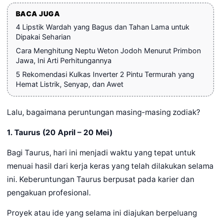
BACA JUGA
4 Lipstik Wardah yang Bagus dan Tahan Lama untuk
Dipakai Seharian
Cara Menghitung Neptu Weton Jodoh Menurut Primbon
Jawa, Ini Arti Perhitungannya
5 Rekomendasi Kulkas Inverter 2 Pintu Termurah yang
Hemat Listrik, Senyap, dan Awet
Lalu, bagaimana peruntungan masing-masing zodiak?
1. Taurus (20 April – 20 Mei)
Bagi Taurus, hari ini menjadi waktu yang tepat untuk
menuai hasil dari kerja keras yang telah dilakukan selama
ini. Keberuntungan Taurus berpusat pada karier dan
pengakuan profesional.
Proyek atau ide yang selama ini diajukan berpeluang