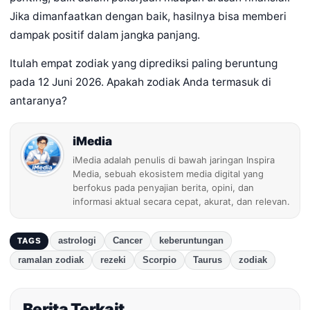
Jika dimanfaatkan dengan baik, hasilnya bisa memberi
dampak positif dalam jangka panjang.
Itulah empat zodiak yang diprediksi paling beruntung
pada 12 Juni 2026. Apakah zodiak Anda termasuk di
antaranya?
iMedia
iMedia adalah penulis di bawah jaringan Inspira
Media, sebuah ekosistem media digital yang
berfokus pada penyajian berita, opini, dan
informasi aktual secara cepat, akurat, dan relevan.
astrologi
Cancer
keberuntungan
TAGS
ramalan zodiak
rezeki
Scorpio
Taurus
zodiak
Berita Terkait