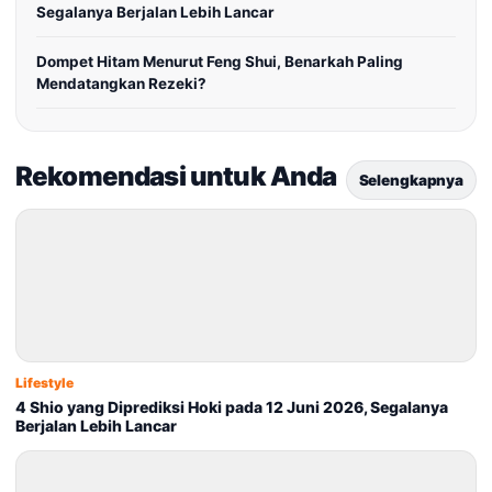
Segalanya Berjalan Lebih Lancar
Dompet Hitam Menurut Feng Shui, Benarkah Paling
Mendatangkan Rezeki?
Rekomendasi untuk Anda
Selengkapnya
Lifestyle
4 Shio yang Diprediksi Hoki pada 12 Juni 2026, Segalanya
Berjalan Lebih Lancar