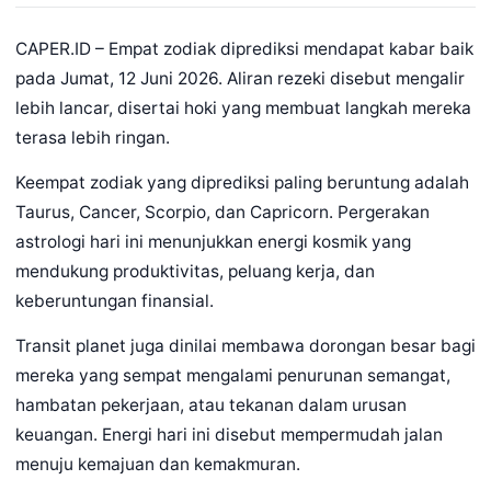
CAPER.ID – Empat zodiak diprediksi mendapat kabar baik
pada Jumat, 12 Juni 2026. Aliran rezeki disebut mengalir
lebih lancar, disertai hoki yang membuat langkah mereka
terasa lebih ringan.
Keempat zodiak yang diprediksi paling beruntung adalah
Taurus, Cancer, Scorpio, dan Capricorn. Pergerakan
astrologi hari ini menunjukkan energi kosmik yang
mendukung produktivitas, peluang kerja, dan
keberuntungan finansial.
Transit planet juga dinilai membawa dorongan besar bagi
mereka yang sempat mengalami penurunan semangat,
hambatan pekerjaan, atau tekanan dalam urusan
keuangan. Energi hari ini disebut mempermudah jalan
menuju kemajuan dan kemakmuran.