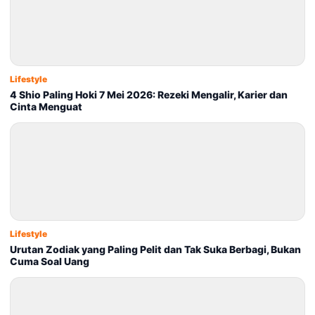
Lifestyle
4 Shio Paling Hoki 7 Mei 2026: Rezeki Mengalir, Karier dan
Cinta Menguat
Lifestyle
Urutan Zodiak yang Paling Pelit dan Tak Suka Berbagi, Bukan
Cuma Soal Uang