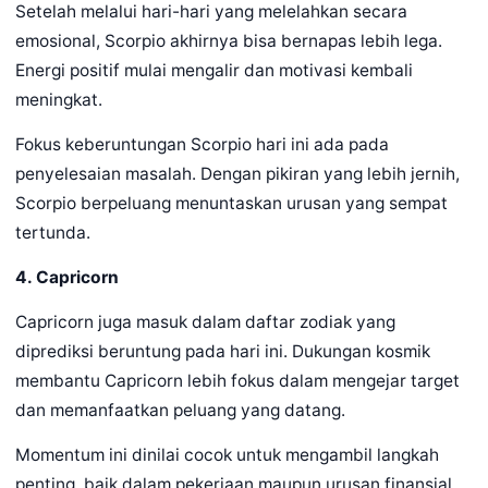
Setelah melalui hari-hari yang melelahkan secara
emosional, Scorpio akhirnya bisa bernapas lebih lega.
Energi positif mulai mengalir dan motivasi kembali
meningkat.
Fokus keberuntungan Scorpio hari ini ada pada
penyelesaian masalah. Dengan pikiran yang lebih jernih,
Scorpio berpeluang menuntaskan urusan yang sempat
tertunda.
4. Capricorn
Capricorn juga masuk dalam daftar zodiak yang
diprediksi beruntung pada hari ini. Dukungan kosmik
membantu Capricorn lebih fokus dalam mengejar target
dan memanfaatkan peluang yang datang.
Momentum ini dinilai cocok untuk mengambil langkah
penting, baik dalam pekerjaan maupun urusan finansial.