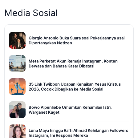
Media Sosial
Giorgio Antonio Buka Suara soal Pekerjaannya usai
Dipertanyakan Netizen
Meta Perketat Akun Remaja Instagram, Konten
Dewasa dan Bahasa Kasar Dibatasi
35 Link Twibbon Ucapan Kenaikan Yesus Kristus
2026, Cocok Dibagikan ke Media Sosial
Bowo Alpenliebe Umumkan Kehamilan Istri,
Warganet Kaget
Luna Maya hingga Raffi Ahmad Kehilangan Followers
Instagram, Ini Respons Mereka