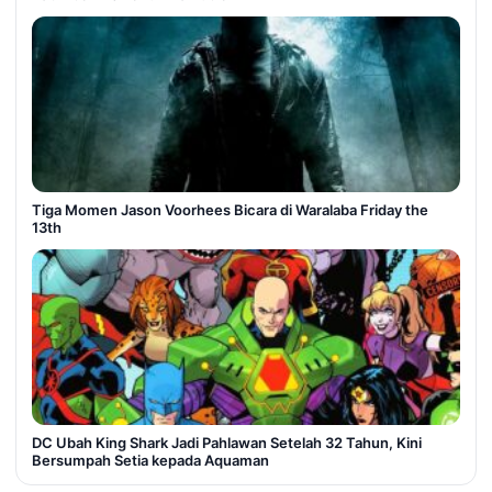
Tiga Momen Jason Voorhees Bicara di Waralaba Friday the
13th
DC Ubah King Shark Jadi Pahlawan Setelah 32 Tahun, Kini
Bersumpah Setia kepada Aquaman