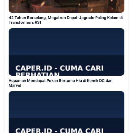
42 Tahun Berselang, Megatron Dapat Upgrade Paling Kelam di
Transformers #31
Aquaman Mendapat Pekan Bertema Hiu di Komik DC dan
Marvel