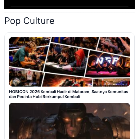
Pop Culture
HOBICON 2026 Kembali Hadir di Mataram, Saatnya Komunitas
dan Pecinta Hobi Berkumpul Kembali