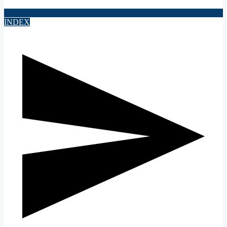
INDEX