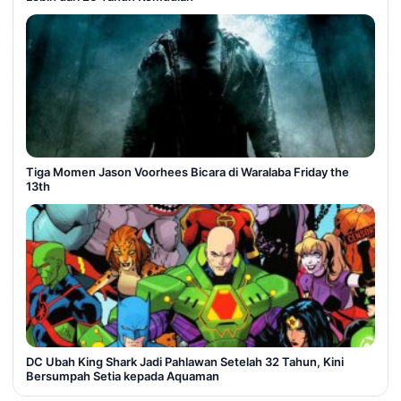
Tiga Momen Jason Voorhees Bicara di Waralaba Friday the
13th
DC Ubah King Shark Jadi Pahlawan Setelah 32 Tahun, Kini
Bersumpah Setia kepada Aquaman