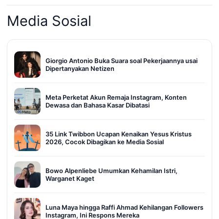
Media Sosial
Giorgio Antonio Buka Suara soal Pekerjaannya usai
Dipertanyakan Netizen
Meta Perketat Akun Remaja Instagram, Konten
Dewasa dan Bahasa Kasar Dibatasi
35 Link Twibbon Ucapan Kenaikan Yesus Kristus
2026, Cocok Dibagikan ke Media Sosial
Bowo Alpenliebe Umumkan Kehamilan Istri,
Warganet Kaget
Luna Maya hingga Raffi Ahmad Kehilangan Followers
Instagram, Ini Respons Mereka