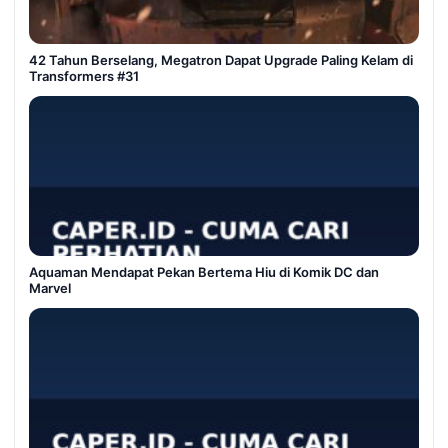
42 Tahun Berselang, Megatron Dapat Upgrade Paling Kelam di
Transformers #31
Aquaman Mendapat Pekan Bertema Hiu di Komik DC dan
Marvel