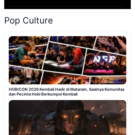
Pop Culture
HOBICON 2026 Kembali Hadir di Mataram, Saatnya Komunitas
dan Pecinta Hobi Berkumpul Kembali