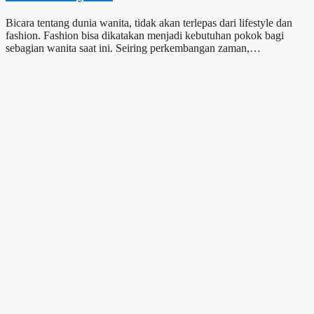
Bicara tentang dunia wanita, tidak akan terlepas dari lifestyle dan
fashion. Fashion bisa dikatakan menjadi kebutuhan pokok bagi
sebagian wanita saat ini. Seiring perkembangan zaman,…