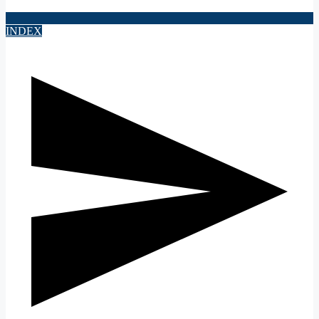
INDEX