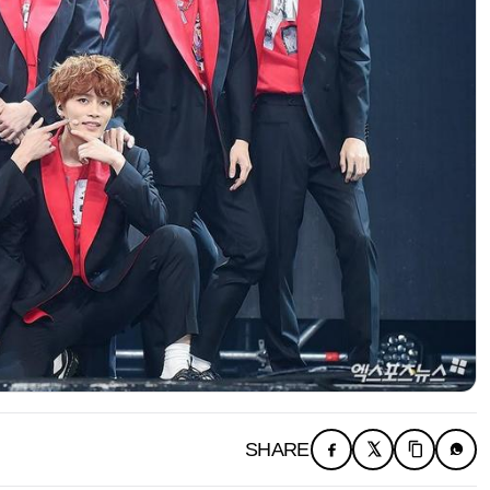
SHARE