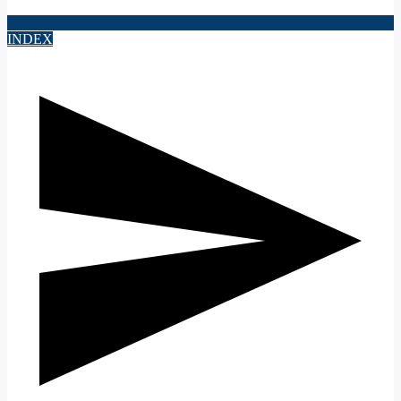
INDEX